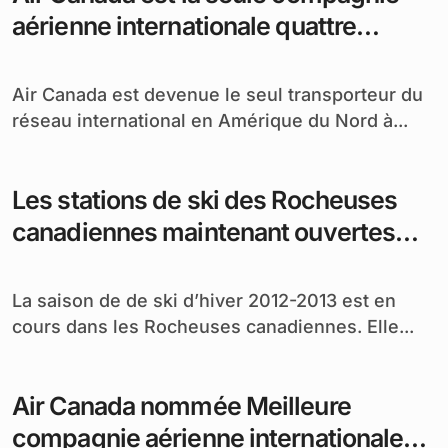
aérienne internationale quattre
étoiles en Amérique du Nord
Air Canada est devenue le seul transporteur du
réseau international en Amérique du Nord à...
Les stations de ski des Rocheuses
canadiennes maintenant ouvertes
pour la saison d’hiver 2012-13
La saison de de ski d’hiver 2012-2013 est en
cours dans les Rocheuses canadiennes. Elle...
Air Canada nommée Meilleure
compagnie aérienne internationale