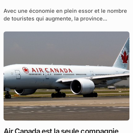
Avec une économie en plein essor et le nombre
de touristes qui augmente, la province...
Air Canada est la seule compagnie