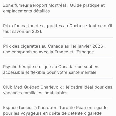
Zone fumeur aéroport Montréal : Guide pratique et
emplacements détaillés
Prix d’un carton de cigarettes au Québec : tout ce qu’il
faut savoir en 2026
Prix des cigarettes au Canada au 1er janvier 2026 :
une comparaison avec la France et l’Espagne
Psychothérapie en ligne au Canada : un soutien
accessible et flexible pour votre santé mentale
Club Med Québec Charlevoix : le cadre idéal pour des
vacances familiales inoubliables
Espace fumeur à l'aéroport Toronto Pearson : guide
pour les voyageurs en quête de détente cigarette