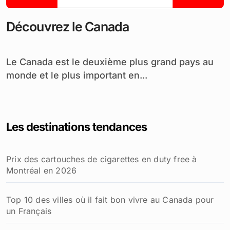
Découvrez le Canada
Le Canada est le deuxième plus grand pays au
monde et le plus important en...
Les destinations tendances
Prix des cartouches de cigarettes en duty free à
Montréal en 2026
Top 10 des villes où il fait bon vivre au Canada pour
un Français