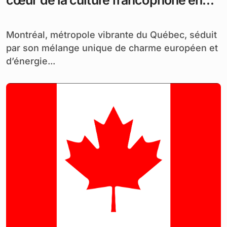
Amérique du Nord
Montréal, métropole vibrante du Québec, séduit
par son mélange unique de charme européen et
d’énergie...