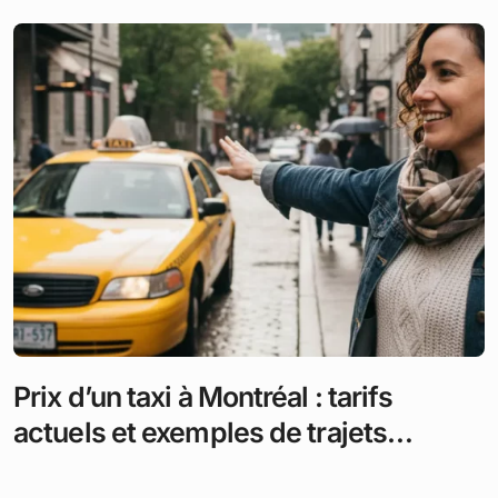
Prix d’un taxi à Montréal : tarifs
actuels et exemples de trajets
populaires