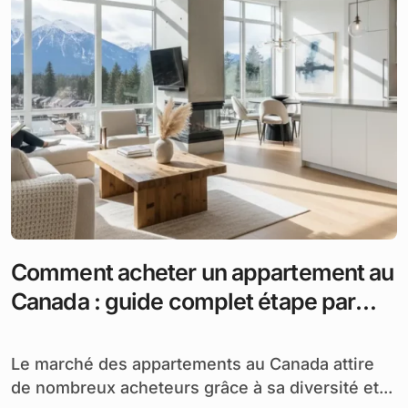
Comment acheter un appartement au
Canada : guide complet étape par
étape
Le marché des appartements au Canada attire
de nombreux acheteurs grâce à sa diversité et...