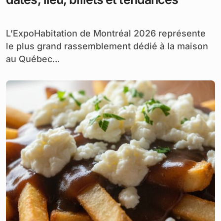
L’ExpoHabitation de Montréal 2026 représente
le plus grand rassemblement dédié à la maison
au Québec...