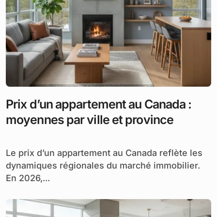
Prix d’un appartement au Canada :
moyennes par ville et province
Le prix d’un appartement au Canada reflète les
dynamiques régionales du marché immobilier.
En 2026,...