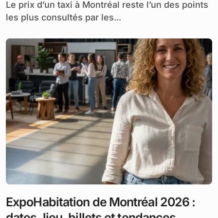
Le prix d’un taxi à Montréal reste l’un des points
les plus consultés par les...
ExpoHabitation de Montréal 2026 :
dates, lieu, billets et tendances