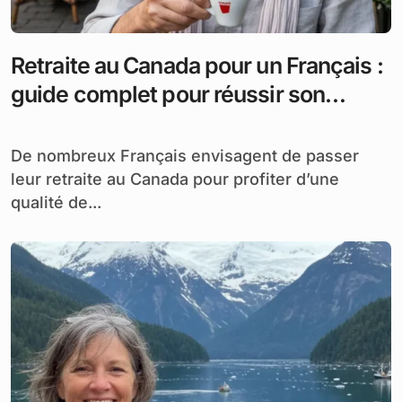
Retraite au Canada pour un Français :
guide complet pour réussir son
installation
De nombreux Français envisagent de passer
leur retraite au Canada pour profiter d’une
qualité de...