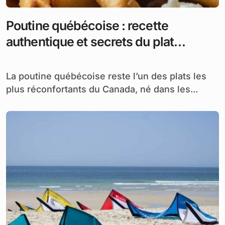
Poutine québécoise : recette
authentique et secrets du plat
emblématique
La poutine québécoise reste l’un des plats les
plus réconfortants du Canada, né dans les...