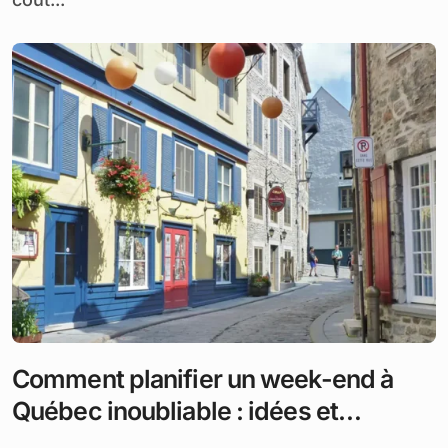
Comment planifier un week-end à
Québec inoubliable : idées et
conseils pratiques