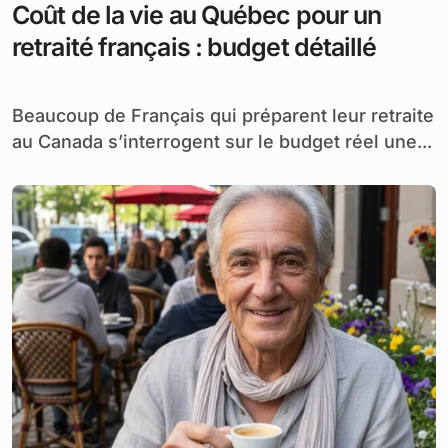
Coût de la vie au Québec pour un
retraité français : budget détaillé
Beaucoup de Français qui préparent leur retraite
au Canada s’interrogent sur le budget réel une...