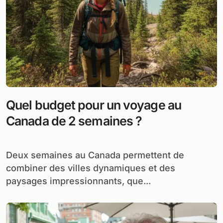
Quel budget pour un voyage au
Canada de 2 semaines ?
Deux semaines au Canada permettent de
combiner des villes dynamiques et des
paysages impressionnants, que...