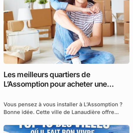
Les meilleurs quartiers de
L’Assomption pour acheter une
maison
Vous pensez à vous installer à L’Assomption ?
Bonne idée. Cette ville de Lanaudière offre...