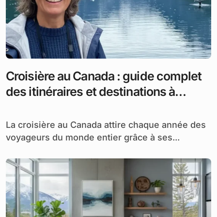
Croisière au Canada : guide complet
des itinéraires et destinations à
découvrir
La croisière au Canada attire chaque année des
voyageurs du monde entier grâce à ses...