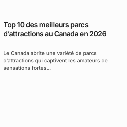
Top 10 des meilleurs parcs
d’attractions au Canada en 2026
Le Canada abrite une variété de parcs
d’attractions qui captivent les amateurs de
sensations fortes...