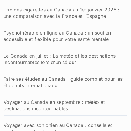
Prix des cigarettes au Canada au 1er janvier 2026 :
une comparaison avec la France et l’Espagne
Psychothérapie en ligne au Canada : un soutien
accessible et flexible pour votre santé mentale
Le Canada en juillet : La météo et les destinations
incontournables lors d'un séjour
Faire ses études au Canada : guide complet pour les
étudiants internationaux
Voyager au Canada en septembre : météo et
destinations incontournables
Voyager avec son chien au Canada : conseils et