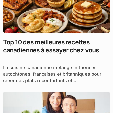
Top 10 des meilleures recettes
canadiennes à essayer chez vous
La cuisine canadienne mélange influences
autochtones, françaises et britanniques pour
créer des plats réconfortants et...