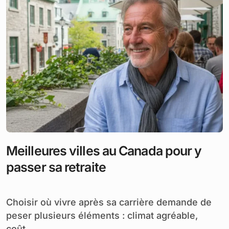
Meilleures villes au Canada pour y
passer sa retraite
Choisir où vivre après sa carrière demande de
peser plusieurs éléments : climat agréable,
coût...