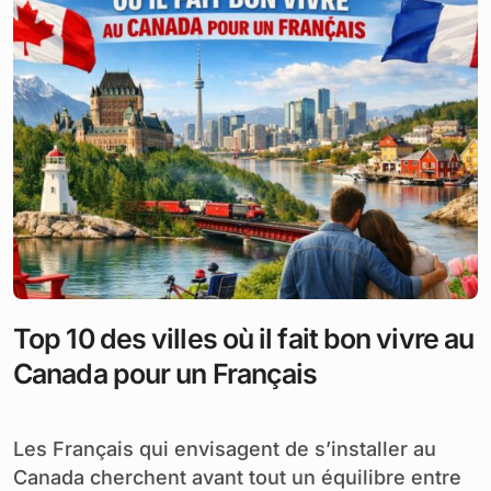
Top 10 des villes où il fait bon vivre au
Canada pour un Français
Les Français qui envisagent de s’installer au
Canada cherchent avant tout un équilibre entre