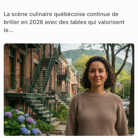
La scène culinaire québécoise continue de
briller en 2026 avec des tables qui valorisent
le...