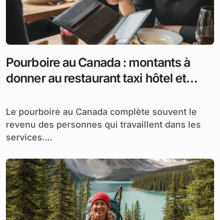
Pourboire au Canada : montants à
donner au restaurant taxi hôtel et
ailleurs
Le pourboire au Canada complète souvent le
revenu des personnes qui travaillent dans les
services....