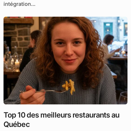
intégration...
Top 10 des meilleurs restaurants au
Québec