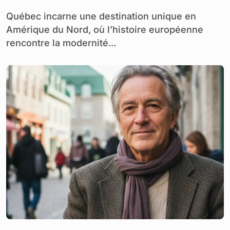
Québec incarne une destination unique en
Amérique du Nord, où l’histoire européenne
rencontre la modernité...