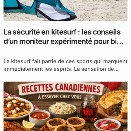
La sécurité en kitesurf : les conseils
d’un moniteur expérimenté pour bien
débuter
Le kitesurf fait partie de ces sports qui marquent
immédiatement les esprits. La sensation de...