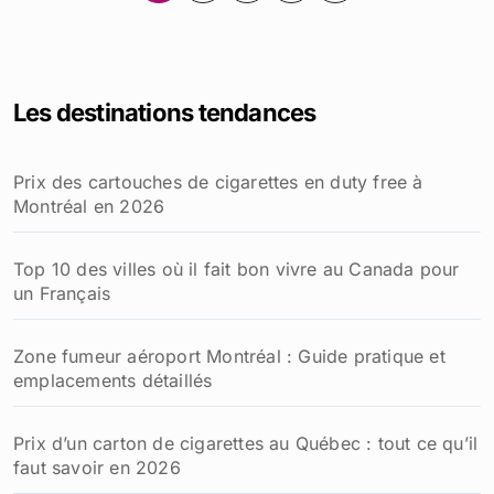
des
publications
Les destinations tendances
Prix des cartouches de cigarettes en duty free à
Montréal en 2026
Top 10 des villes où il fait bon vivre au Canada pour
un Français
Zone fumeur aéroport Montréal : Guide pratique et
emplacements détaillés
Prix d’un carton de cigarettes au Québec : tout ce qu’il
faut savoir en 2026