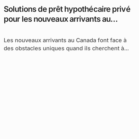
Solutions de prêt hypothécaire privé
pour les nouveaux arrivants au
Canada
Les nouveaux arrivants au Canada font face à
des obstacles uniques quand ils cherchent à...