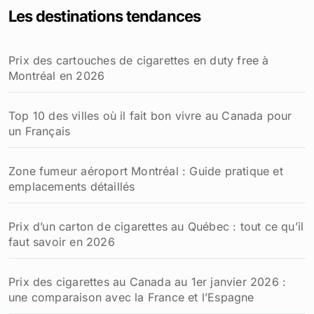
Les destinations tendances
Prix des cartouches de cigarettes en duty free à
Montréal en 2026
Top 10 des villes où il fait bon vivre au Canada pour
un Français
Zone fumeur aéroport Montréal : Guide pratique et
emplacements détaillés
Prix d’un carton de cigarettes au Québec : tout ce qu’il
faut savoir en 2026
Prix des cigarettes au Canada au 1er janvier 2026 :
une comparaison avec la France et l’Espagne