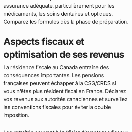
assurance adéquate, particulièrement pour les
médicaments, les soins dentaires et optiques.
Comparez les formules dès la phase de préparation.
Aspects fiscaux et
optimisation de ses revenus
La résidence fiscale au Canada entraîne des
conséquences importantes. Les pensions
françaises peuvent échapper à la CSG/CRDS si
vous n’êtes plus résident fiscal en France. Déclarez
vos revenus aux autorités canadiennes et surveillez
les conventions fiscales pour éviter la double
imposition.