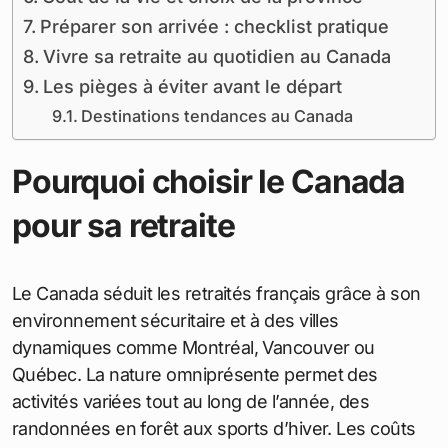
Préparer son arrivée : checklist pratique
Vivre sa retraite au quotidien au Canada
Les pièges à éviter avant le départ
Destinations tendances au Canada
Pourquoi choisir le Canada
pour sa retraite
Le Canada séduit les retraités français grâce à son
environnement sécuritaire et à des villes
dynamiques comme Montréal, Vancouver ou
Québec. La nature omniprésente permet des
activités variées tout au long de l’année, des
randonnées en forêt aux sports d’hiver. Les coûts