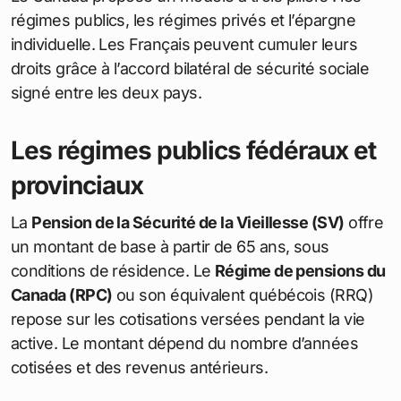
régimes publics, les régimes privés et l’épargne
individuelle. Les Français peuvent cumuler leurs
droits grâce à l’accord bilatéral de sécurité sociale
signé entre les deux pays.
Les régimes publics fédéraux et
provinciaux
La
Pension de la Sécurité de la Vieillesse (SV)
offre
un montant de base à partir de 65 ans, sous
conditions de résidence. Le
Régime de pensions du
Canada (RPC)
ou son équivalent québécois (RRQ)
repose sur les cotisations versées pendant la vie
active. Le montant dépend du nombre d’années
cotisées et des revenus antérieurs.