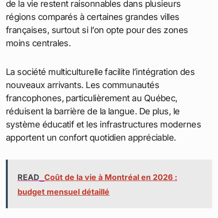
de la vie restent raisonnables dans plusieurs
régions comparés à certaines grandes villes
françaises, surtout si l’on opte pour des zones
moins centrales.
La société multiculturelle facilite l’intégration des
nouveaux arrivants. Les communautés
francophones, particulièrement au Québec,
réduisent la barrière de la langue. De plus, le
système éducatif et les infrastructures modernes
apportent un confort quotidien appréciable.
READ
Coût de la vie à Montréal en 2026 :
budget mensuel détaillé