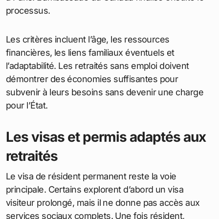
processus.
Les critères incluent l’âge, les ressources
financières, les liens familiaux éventuels et
l’adaptabilité. Les retraités sans emploi doivent
démontrer des économies suffisantes pour
subvenir à leurs besoins sans devenir une charge
pour l’État.
Les visas et permis adaptés aux
retraités
Le visa de résident permanent reste la voie
principale. Certains explorent d’abord un visa
visiteur prolongé, mais il ne donne pas accès aux
services sociaux complets. Une fois résident,