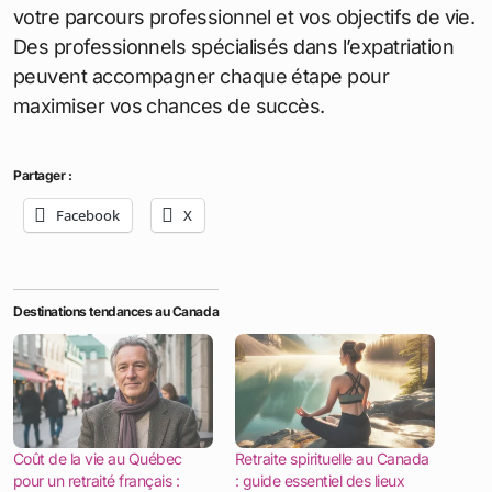
votre parcours professionnel et vos objectifs de vie.
Des professionnels spécialisés dans l’expatriation
peuvent accompagner chaque étape pour
maximiser vos chances de succès.
Partager :
Facebook
X
Destinations tendances au Canada
Coût de la vie au Québec
Retraite spirituelle au Canada
pour un retraité français :
: guide essentiel des lieux