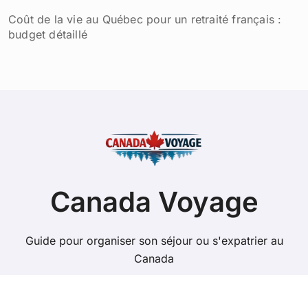
Coût de la vie au Québec pour un retraité français :
budget détaillé
Canada Voyage
Guide pour organiser son séjour ou s'expatrier au
Canada