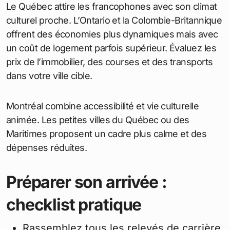
Le Québec attire les francophones avec son climat
culturel proche. L’Ontario et la Colombie-Britannique
offrent des économies plus dynamiques mais avec
un coût de logement parfois supérieur. Évaluez les
prix de l’immobilier, des courses et des transports
dans votre ville cible.
Montréal combine accessibilité et vie culturelle
animée. Les petites villes du Québec ou des
Maritimes proposent un cadre plus calme et des
dépenses réduites.
Préparer son arrivée :
checklist pratique
Rassemblez tous les relevés de carrière