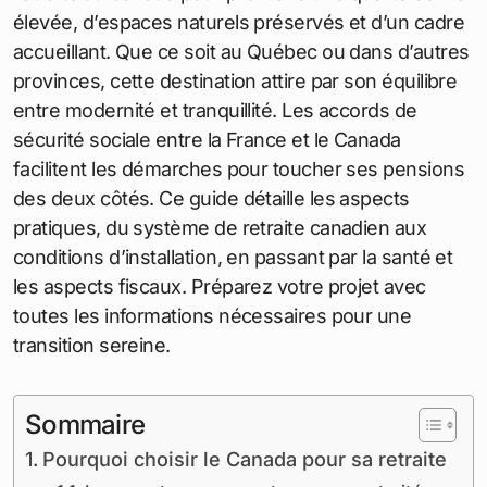
élevée, d’espaces naturels préservés et d’un cadre
accueillant. Que ce soit au Québec ou dans d’autres
provinces, cette destination attire par son équilibre
entre modernité et tranquillité. Les accords de
sécurité sociale entre la France et le Canada
facilitent les démarches pour toucher ses pensions
des deux côtés. Ce guide détaille les aspects
pratiques, du système de retraite canadien aux
conditions d’installation, en passant par la santé et
les aspects fiscaux. Préparez votre projet avec
toutes les informations nécessaires pour une
transition sereine.
Sommaire
Pourquoi choisir le Canada pour sa retraite