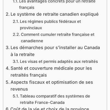
Les avantages concrets pour un retraité
français
Le système de retraite canadien expliqué
Les régimes publics fédéraux et
provinciaux
Comment cumuler retraite française et
canadienne
Les démarches pour s’installer au Canada
à la retraite
Les visas et permis adaptés aux retraités
Santé et couverture médicale pour les
retraités français
Aspects fiscaux et optimisation de ses
revenus
Tableau comparatif des systèmes de
retraite France-Canada
Coût de la vie et choix de la province