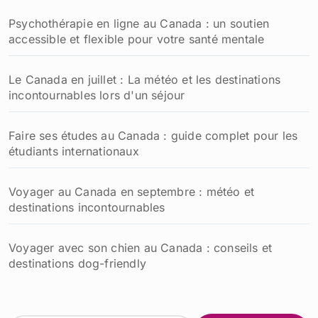
Psychothérapie en ligne au Canada : un soutien
accessible et flexible pour votre santé mentale
Le Canada en juillet : La météo et les destinations
incontournables lors d'un séjour
Faire ses études au Canada : guide complet pour les
étudiants internationaux
Voyager au Canada en septembre : météo et
destinations incontournables
Voyager avec son chien au Canada : conseils et
destinations dog-friendly