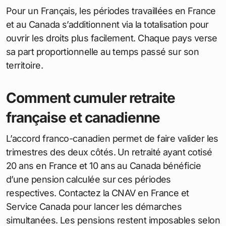
Pour un Français, les périodes travaillées en France
et au Canada s’additionnent via la totalisation pour
ouvrir les droits plus facilement. Chaque pays verse
sa part proportionnelle au temps passé sur son
territoire.
Comment cumuler retraite
française et canadienne
L’accord franco-canadien permet de faire valider les
trimestres des deux côtés. Un retraité ayant cotisé
20 ans en France et 10 ans au Canada bénéficie
d’une pension calculée sur ces périodes
respectives. Contactez la CNAV en France et
Service Canada pour lancer les démarches
simultanées. Les pensions restent imposables selon