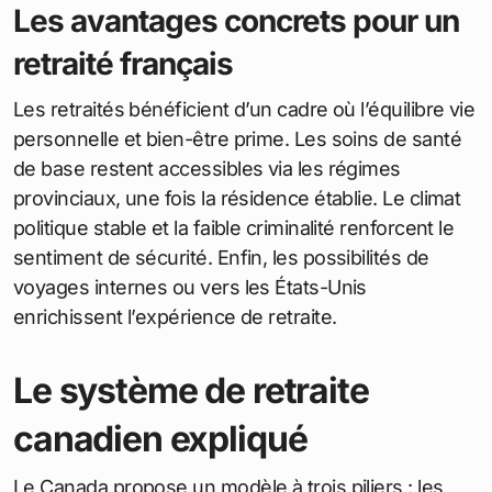
Les avantages concrets pour un
retraité français
Les retraités bénéficient d’un cadre où l’équilibre vie
personnelle et bien-être prime. Les soins de santé
de base restent accessibles via les régimes
provinciaux, une fois la résidence établie. Le climat
politique stable et la faible criminalité renforcent le
sentiment de sécurité. Enfin, les possibilités de
voyages internes ou vers les États-Unis
enrichissent l’expérience de retraite.
Le système de retraite
canadien expliqué
Le Canada propose un modèle à trois piliers : les