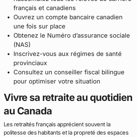
français et canadiens
Ouvrez un compte bancaire canadien
une fois sur place
Obtenez le Numéro d’assurance sociale
(NAS)
Inscrivez-vous aux régimes de santé
provinciaux
Consultez un conseiller fiscal bilingue
pour optimiser votre situation
Vivre sa retraite au quotidien
au Canada
Les retraités français apprécient souvent la
politesse des habitants et la propreté des espaces