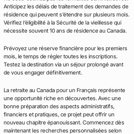
Anticipez les délais de traitement des demandes de
résidence qui peuvent s’étendre sur plusieurs mois.
Vérifiez l’éligibilité à la Sécurité de la vieillesse qui
nécessite souvent 10 ans de résidence au Canada.
Prévoyez une réserve financière pour les premiers
mois, le temps de régler toutes les inscriptions.
Testez la destination via un séjour prolongé avant
de vous engager définitivement.
La retraite au Canada pour un Français représente
une opportunité riche en découvertes. Avec une
bonne préparation des aspects administratifs,
financiers et pratiques, ce projet peut offrir un
nouveau chapitre épanouissant. Commencez dès
maintenant les recherches personnalisées selon