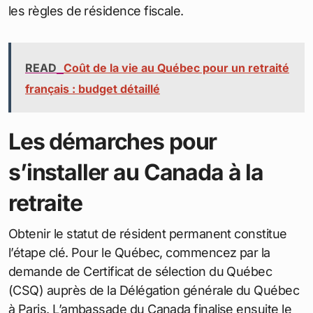
les règles de résidence fiscale.
READ
Coût de la vie au Québec pour un retraité
français : budget détaillé
Les démarches pour
s’installer au Canada à la
retraite
Obtenir le statut de résident permanent constitue
l’étape clé. Pour le Québec, commencez par la
demande de Certificat de sélection du Québec
(CSQ) auprès de la Délégation générale du Québec
à Paris. L’ambassade du Canada finalise ensuite le