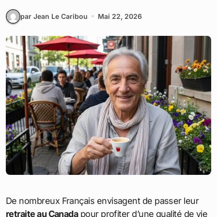
par Jean Le Caribou
Mai 22, 2026
De nombreux Français envisagent de passer leur
retraite au Canada
pour profiter d’une qualité de vie