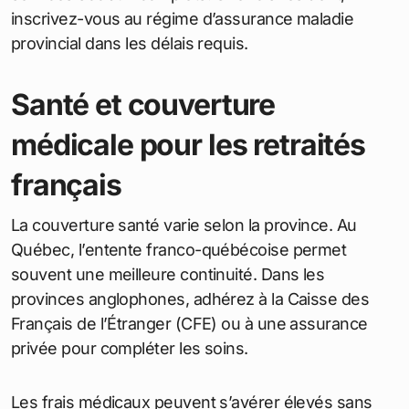
inscrivez-vous au régime d’assurance maladie
provincial dans les délais requis.
Santé et couverture
médicale pour les retraités
français
La couverture santé varie selon la province. Au
Québec, l’entente franco-québécoise permet
souvent une meilleure continuité. Dans les
provinces anglophones, adhérez à la Caisse des
Français de l’Étranger (CFE) ou à une assurance
privée pour compléter les soins.
Les frais médicaux peuvent s’avérer élevés sans