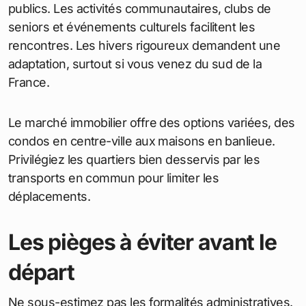
publics. Les activités communautaires, clubs de
seniors et événements culturels facilitent les
rencontres. Les hivers rigoureux demandent une
adaptation, surtout si vous venez du sud de la
France.
Le marché immobilier offre des options variées, des
condos en centre-ville aux maisons en banlieue.
Privilégiez les quartiers bien desservis par les
transports en commun pour limiter les
déplacements.
Les pièges à éviter avant le
départ
Ne sous-estimez pas les formalités administratives.