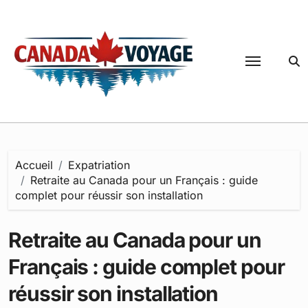
Passer
au
contenu
Accueil
Expatriation
Retraite au Canada pour un Français : guide
complet pour réussir son installation
Retraite au Canada pour un
Français : guide complet pour
réussir son installation