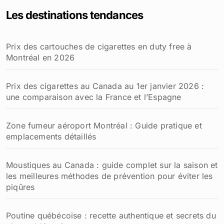
Les destinations tendances
Prix des cartouches de cigarettes en duty free à
Montréal en 2026
Prix des cigarettes au Canada au 1er janvier 2026 :
une comparaison avec la France et l’Espagne
Zone fumeur aéroport Montréal : Guide pratique et
emplacements détaillés
Moustiques au Canada : guide complet sur la saison et
les meilleures méthodes de prévention pour éviter les
piqûres
Poutine québécoise : recette authentique et secrets du