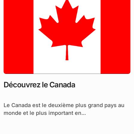
Découvrez le Canada
Le Canada est le deuxième plus grand pays au
monde et le plus important en...