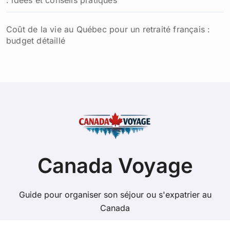
Coût de la vie au Québec pour un retraité français :
budget détaillé
Canada Voyage
Guide pour organiser son séjour ou s'expatrier au
Canada