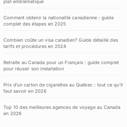
plat emblématique
Comment obtenir la nationalité canadienne : guide
complet des étapes en 2025
Combien coûte un visa canadien? Guide détaillé des
tarifs et procédures en 2024
Retraite au Canada pour un Français : guide complet
pour réussir son installation
Prix d’un carton de cigarettes au Québec : tout ce qu’il
faut savoir en 2026
Top 10 des meilleures agences de voyage au Canada
en 2026