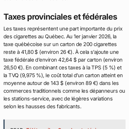
Taxes provinciales et fédérales
Les taxes représentent une part importante du prix
des cigarettes au Québec. Au 1er janvier 2026, la
taxe québécoise sur un carton de 200 cigarettes
reste à 41,80 $ (environ 26 €). À cela s’ajoute une
taxe fédérale d’environ 42,64 $ par carton (environ
26,50 €). En combinant ces taxes à la TPS (5 %) et
la TVQ (9,975 %), le coût total d’un carton atteint en
moyenne autour de 143 $ (environ 89 €) dans les
commerces traditionnels comme les dépanneurs ou
les stations-service, avec de légères variations
selon les hausses des fabricants.