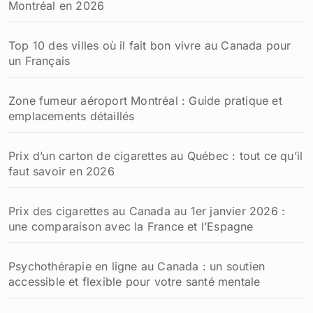
Montréal en 2026
Top 10 des villes où il fait bon vivre au Canada pour
un Français
Zone fumeur aéroport Montréal : Guide pratique et
emplacements détaillés
Prix d’un carton de cigarettes au Québec : tout ce qu’il
faut savoir en 2026
Prix des cigarettes au Canada au 1er janvier 2026 :
une comparaison avec la France et l’Espagne
Psychothérapie en ligne au Canada : un soutien
accessible et flexible pour votre santé mentale