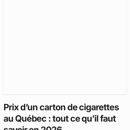
Prix d’un carton de cigarettes
au Québec : tout ce qu’il faut
savoir en 2026