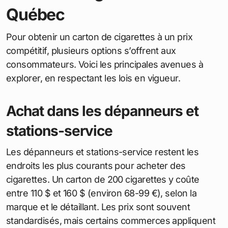
Québec
Pour obtenir un carton de cigarettes à un prix
compétitif, plusieurs options s’offrent aux
consommateurs. Voici les principales avenues à
explorer, en respectant les lois en vigueur.
Achat dans les dépanneurs et
stations-service
Les dépanneurs et stations-service restent les
endroits les plus courants pour acheter des
cigarettes. Un carton de 200 cigarettes y coûte
entre 110 $ et 160 $ (environ 68-99 €), selon la
marque et le détaillant. Les prix sont souvent
standardisés, mais certains commerces appliquent