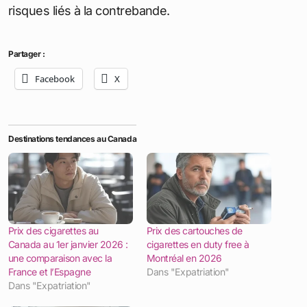
risques liés à la contrebande.
Partager :
Facebook
X
Destinations tendances au Canada
Prix des cigarettes au
Prix des cartouches de
Canada au 1er janvier 2026 :
cigarettes en duty free à
une comparaison avec la
Montréal en 2026
France et l’Espagne
Dans "Expatriation"
Dans "Expatriation"