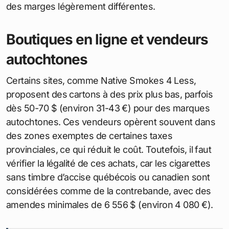
des marges légèrement différentes.
Boutiques en ligne et vendeurs
autochtones
Certains sites, comme Native Smokes 4 Less,
proposent des cartons à des prix plus bas, parfois
dès 50-70 $ (environ 31-43 €) pour des marques
autochtones. Ces vendeurs opèrent souvent dans
des zones exemptes de certaines taxes
provinciales, ce qui réduit le coût. Toutefois, il faut
vérifier la légalité de ces achats, car les cigarettes
sans timbre d’accise québécois ou canadien sont
considérées comme de la contrebande, avec des
amendes minimales de 6 556 $ (environ 4 080 €).