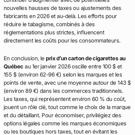
nouvelles hausses de taxes ou ajustements des
fabricants en 2026 et au-delà. Les efforts pour
réduire le tabagisme, combinés à des
réglementations plus strictes, influencent
directement les coûts pour les consommateurs.
En conclusion, le
prix d’un carton de cigarettes
au
Québec
au 1er janvier 2026 oscille entre 100 $ et
155 $ (environ 62-96 €) selon les marques et les
points de vente, avec une moyenne autour de 143 $
(environ 89 €) dans les commerces traditionnels.
Les taxes, qui représentent environ 60 % du coût,
jouent un rôle clé, tout comme le choix de la marque
et du détaillant. Pour économiser, privilégiez des
options légales comme les marques économiques
ou les boutiques hors taxes, tout en évitant les