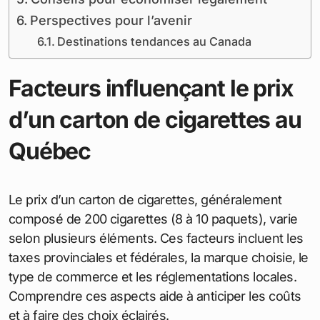
Perspectives pour l’avenir
Destinations tendances au Canada
Facteurs influençant le prix
d’un carton de cigarettes au
Québec
Le prix d’un carton de cigarettes, généralement
composé de 200 cigarettes (8 à 10 paquets), varie
selon plusieurs éléments. Ces facteurs incluent les
taxes provinciales et fédérales, la marque choisie, le
type de commerce et les réglementations locales.
Comprendre ces aspects aide à anticiper les coûts
et à faire des choix éclairés.