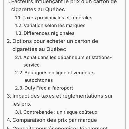
Facteurs influençant le prix d’un carton de
cigarettes au Québec
Taxes provinciales et fédérales
Variation selon les marques
Différences régionales
Options pour acheter un carton de
cigarettes au Québec
Achat dans les dépanneurs et stations-
service
Boutiques en ligne et vendeurs
autochtones
Duty Free à l’aéroport
Impact des taxes et réglementations sur
les prix
Contrebande : un risque coûteux
Comparaison des prix par marque
Conseils pour économiser légalement