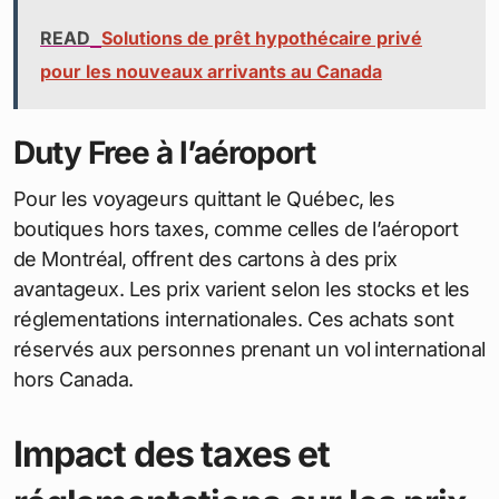
READ
Solutions de prêt hypothécaire privé
pour les nouveaux arrivants au Canada
Duty Free à l’aéroport
Pour les voyageurs quittant le Québec, les
boutiques hors taxes, comme celles de l’aéroport
de Montréal, offrent des cartons à des prix
avantageux. Les prix varient selon les stocks et les
réglementations internationales. Ces achats sont
réservés aux personnes prenant un vol international
hors Canada.
Impact des taxes et