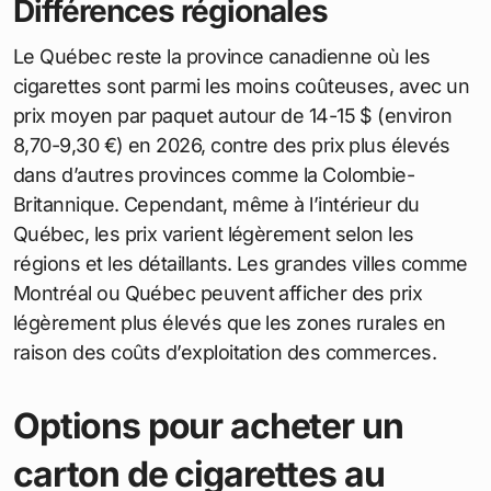
Différences régionales
Le Québec reste la province canadienne où les
cigarettes sont parmi les moins coûteuses, avec un
prix moyen par paquet autour de 14-15 $ (environ
8,70-9,30 €) en 2026, contre des prix plus élevés
dans d’autres provinces comme la Colombie-
Britannique. Cependant, même à l’intérieur du
Québec, les prix varient légèrement selon les
régions et les détaillants. Les grandes villes comme
Montréal ou Québec peuvent afficher des prix
légèrement plus élevés que les zones rurales en
raison des coûts d’exploitation des commerces.
Options pour acheter un
carton de cigarettes au