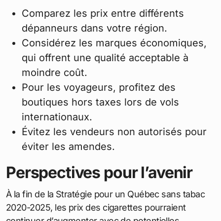
Comparez les prix entre différents
dépanneurs dans votre région.
Considérez les marques économiques,
qui offrent une qualité acceptable à
moindre coût.
Pour les voyageurs, profitez des
boutiques hors taxes lors de vols
internationaux.
Évitez les vendeurs non autorisés pour
éviter les amendes.
Perspectives pour l’avenir
À la fin de la Stratégie pour un Québec sans tabac
2020-2025, les prix des cigarettes pourraient
continuer d’augmenter avec de potentielles