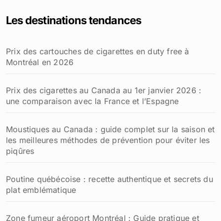
Les destinations tendances
Prix des cartouches de cigarettes en duty free à
Montréal en 2026
Prix des cigarettes au Canada au 1er janvier 2026 :
une comparaison avec la France et l’Espagne
Moustiques au Canada : guide complet sur la saison et
les meilleures méthodes de prévention pour éviter les
piqûres
Poutine québécoise : recette authentique et secrets du
plat emblématique
Zone fumeur aéroport Montréal : Guide pratique et