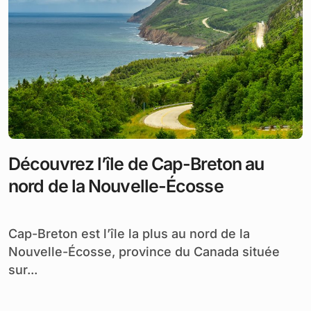
Découvrez l’île de Cap-Breton au
nord de la Nouvelle-Écosse
Cap-Breton est l’île la plus au nord de la
Nouvelle-Écosse, province du Canada située
sur...