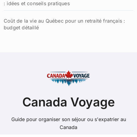
: idées et conseils pratiques
Coût de la vie au Québec pour un retraité français :
budget détaillé
Canada Voyage
Guide pour organiser son séjour ou s'expatrier au
Canada