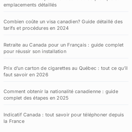
emplacements détaillés
Combien coûte un visa canadien? Guide détaillé des
tarifs et procédures en 2024
Retraite au Canada pour un Français : guide complet
pour réussir son installation
Prix d’un carton de cigarettes au Québec : tout ce qu’il
faut savoir en 2026
Comment obtenir la nationalité canadienne : guide
complet des étapes en 2025
Indicatif Canada : tout savoir pour téléphoner depuis
la France