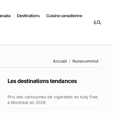
Canada
Destinations
Cuisine canadienne
Accueil
Nunavummiut
Les destinations tendances
Prix des cartouches de cigarettes en duty free
à Montréal en 2026