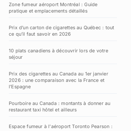
Zone fumeur aéroport Montréal : Guide
pratique et emplacements détaillés
Prix d’un carton de cigarettes au Québec : tout
ce qu’il faut savoir en 2026
10 plats canadiens à découvrir lors de votre
séjour
Prix des cigarettes au Canada au 1er janvier
2026 : une comparaison avec la France et
l’Espagne
Pourboire au Canada : montants à donner au
restaurant taxi hôtel et ailleurs
Espace fumeur à l'aéroport Toronto Pearson :