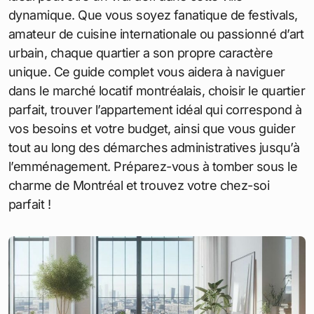
dynamique. Que vous soyez fanatique de festivals,
amateur de cuisine internationale ou passionné d’art
urbain, chaque quartier a son propre caractère
unique. Ce guide complet vous aidera à naviguer
dans le marché locatif montréalais, choisir le quartier
parfait, trouver l’appartement idéal qui correspond à
vos besoins et votre budget, ainsi que vous guider
tout au long des démarches administratives jusqu’à
l’emménagement. Préparez-vous à tomber sous le
charme de Montréal et trouvez votre chez-soi
parfait !