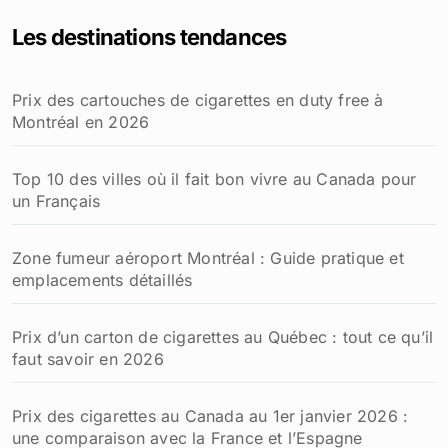
Les destinations tendances
Prix des cartouches de cigarettes en duty free à
Montréal en 2026
Top 10 des villes où il fait bon vivre au Canada pour
un Français
Zone fumeur aéroport Montréal : Guide pratique et
emplacements détaillés
Prix d’un carton de cigarettes au Québec : tout ce qu’il
faut savoir en 2026
Prix des cigarettes au Canada au 1er janvier 2026 :
une comparaison avec la France et l’Espagne