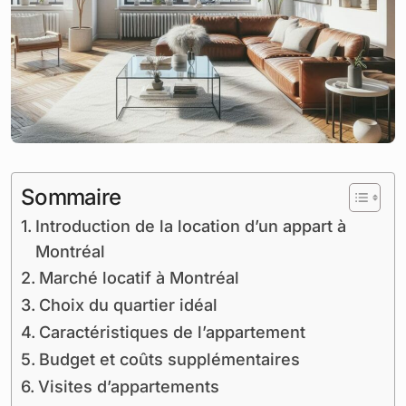
Sommaire
Introduction de la location d’un appart à
Montréal
Marché locatif à Montréal
Choix du quartier idéal
Caractéristiques de l’appartement
Budget et coûts supplémentaires
Visites d’appartements