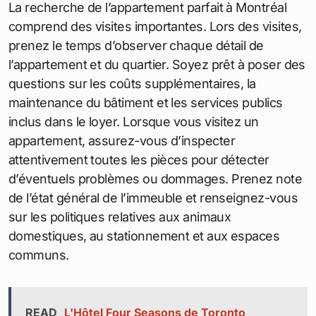
La recherche de l’appartement parfait à Montréal
comprend des visites importantes. Lors des visites,
prenez le temps d’observer chaque détail de
l’appartement et du quartier. Soyez prêt à poser des
questions sur les coûts supplémentaires, la
maintenance du bâtiment et les services publics
inclus dans le loyer. Lorsque vous visitez un
appartement, assurez-vous d’inspecter
attentivement toutes les pièces pour détecter
d’éventuels problèmes ou dommages. Prenez note
de l’état général de l’immeuble et renseignez-vous
sur les politiques relatives aux animaux
domestiques, au stationnement et aux espaces
communs.
READ
L'Hôtel Four Seasons de Toronto