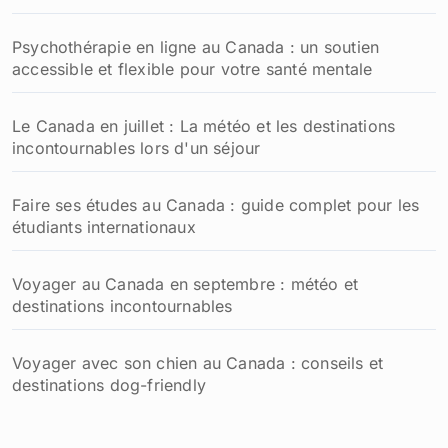
Psychothérapie en ligne au Canada : un soutien
accessible et flexible pour votre santé mentale
Le Canada en juillet : La météo et les destinations
incontournables lors d'un séjour
Faire ses études au Canada : guide complet pour les
étudiants internationaux
Voyager au Canada en septembre : météo et
destinations incontournables
Voyager avec son chien au Canada : conseils et
destinations dog-friendly