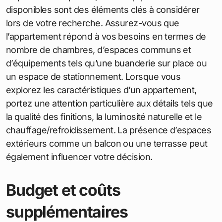
disponibles sont des éléments clés à considérer
lors de votre recherche. Assurez-vous que
l’appartement répond à vos besoins en termes de
nombre de chambres, d’espaces communs et
d’équipements tels qu’une buanderie sur place ou
un espace de stationnement. Lorsque vous
explorez les caractéristiques d’un appartement,
portez une attention particulière aux détails tels que
la qualité des finitions, la luminosité naturelle et le
chauffage/refroidissement. La présence d’espaces
extérieurs comme un balcon ou une terrasse peut
également influencer votre décision.
Budget et coûts
supplémentaires