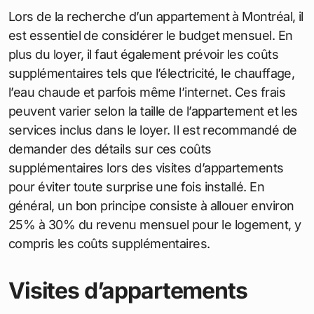
Lors de la recherche d’un appartement à Montréal, il
est essentiel de considérer le budget mensuel. En
plus du loyer, il faut également prévoir les coûts
supplémentaires tels que l’électricité, le chauffage,
l’eau chaude et parfois même l’internet. Ces frais
peuvent varier selon la taille de l’appartement et les
services inclus dans le loyer. Il est recommandé de
demander des détails sur ces coûts
supplémentaires lors des visites d’appartements
pour éviter toute surprise une fois installé. En
général, un bon principe consiste à allouer environ
25% à 30% du revenu mensuel pour le logement, y
compris les coûts supplémentaires.
Visites d’appartements