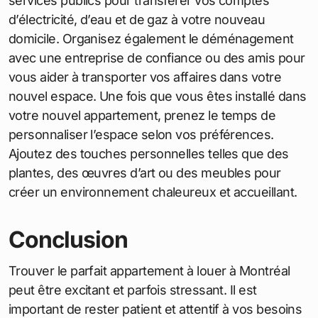
services publics pour transférer vos comptes
d’électricité, d’eau et de gaz à votre nouveau
domicile. Organisez également le déménagement
avec une entreprise de confiance ou des amis pour
vous aider à transporter vos affaires dans votre
nouvel espace. Une fois que vous êtes installé dans
votre nouvel appartement, prenez le temps de
personnaliser l’espace selon vos préférences.
Ajoutez des touches personnelles telles que des
plantes, des œuvres d’art ou des meubles pour
créer un environnement chaleureux et accueillant.
Conclusion
Trouver le parfait appartement à louer à Montréal
peut être excitant et parfois stressant. Il est
important de rester patient et attentif à vos besoins