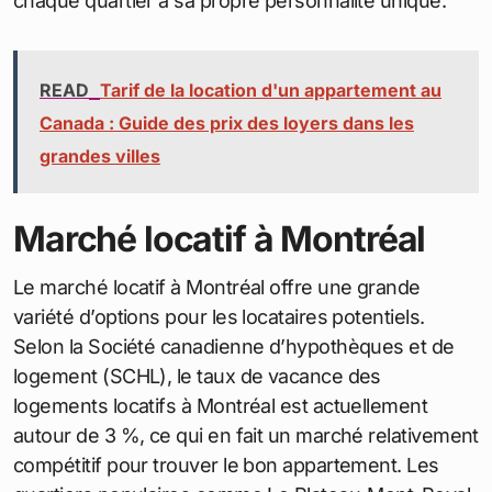
chaque quartier a sa propre personnalité unique.
READ
Tarif de la location d'un appartement au
Canada : Guide des prix des loyers dans les
grandes villes
Marché locatif à Montréal
Le marché locatif à Montréal offre une grande
variété d’options pour les locataires potentiels.
Selon la Société canadienne d’hypothèques et de
logement (SCHL), le taux de vacance des
logements locatifs à Montréal est actuellement
autour de 3 %, ce qui en fait un marché relativement
compétitif pour trouver le bon appartement. Les