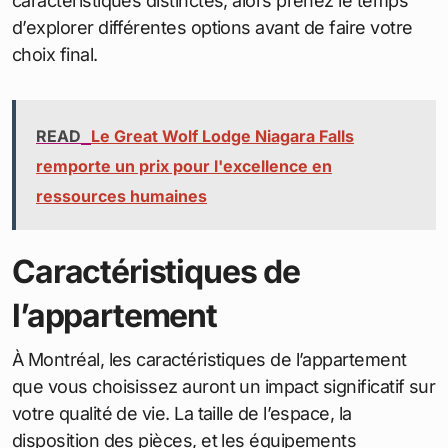
caractéristiques distinctes, alors prenez le temps
d’explorer différentes options avant de faire votre
choix final.
READ
Le Great Wolf Lodge Niagara Falls
remporte un prix pour l'excellence en
ressources humaines
Caractéristiques de
l’appartement
À Montréal, les caractéristiques de l’appartement
que vous choisissez auront un impact significatif sur
votre qualité de vie. La taille de l’espace, la
disposition des pièces, et les équipements