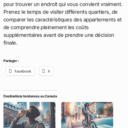
pour trouver un endroit qui vous convient vraiment.
Prenez le temps de visiter différents quartiers, de
comparer les caractéristiques des appartements et
de comprendre pleinement les coûts
supplémentaires avant de prendre une décision
finale.
Partager :
Facebook
X
Destinations tendances au Canada