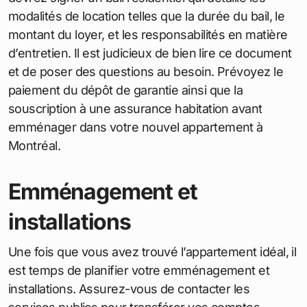
modalités de location telles que la durée du bail, le
montant du loyer, et les responsabilités en matière
d’entretien. Il est judicieux de bien lire ce document
et de poser des questions au besoin. Prévoyez le
paiement du dépôt de garantie ainsi que la
souscription à une assurance habitation avant
emménager dans votre nouvel appartement à
Montréal.
Emménagement et
installations
Une fois que vous avez trouvé l’appartement idéal, il
est temps de planifier votre emménagement et
installations. Assurez-vous de contacter les