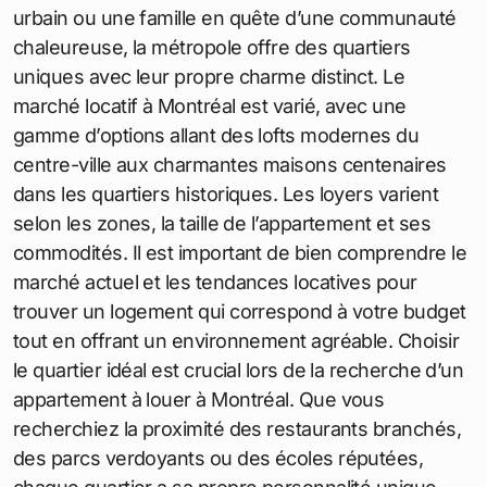
urbain ou une famille en quête d’une communauté
chaleureuse, la métropole offre des quartiers
uniques avec leur propre charme distinct. Le
marché locatif à Montréal est varié, avec une
gamme d’options allant des lofts modernes du
centre-ville aux charmantes maisons centenaires
dans les quartiers historiques. Les loyers varient
selon les zones, la taille de l’appartement et ses
commodités. Il est important de bien comprendre le
marché actuel et les tendances locatives pour
trouver un logement qui correspond à votre budget
tout en offrant un environnement agréable. Choisir
le quartier idéal est crucial lors de la recherche d’un
appartement à louer à Montréal. Que vous
recherchiez la proximité des restaurants branchés,
des parcs verdoyants ou des écoles réputées,