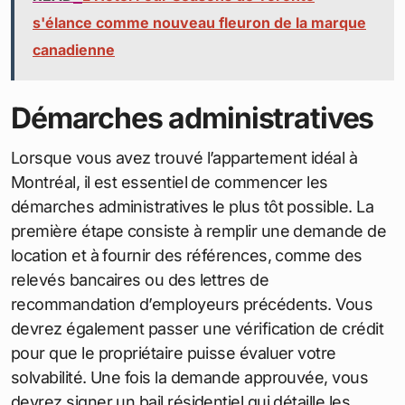
s'élance comme nouveau fleuron de la marque
canadienne
Démarches administratives
Lorsque vous avez trouvé l’appartement idéal à
Montréal, il est essentiel de commencer les
démarches administratives le plus tôt possible. La
première étape consiste à remplir une demande de
location et à fournir des références, comme des
relevés bancaires ou des lettres de
recommandation d’employeurs précédents. Vous
devrez également passer une vérification de crédit
pour que le propriétaire puisse évaluer votre
solvabilité. Une fois la demande approuvée, vous
devrez signer un bail résidentiel qui détaille les