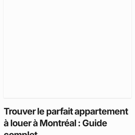
Trouver le parfait appartement
à louer à Montréal : Guide
complet