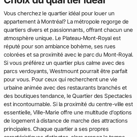
Vous cherchez le quartier idéal pour louer un
appartement à Montréal? La métropole regorge de
quartiers divers et passionnants, offrant chacun une
atmosphère unique. Le Plateau-Mont-Royal est
réputé pour son ambiance bohème, ses rues
colorées et sa proximité avec le parc du Mont-Royal.
Si vous préférez un quartier plus calme avec des
parcs verdoyants, Westmount pourrait être parfait
pour vous. Pour ceux qui recherchent une vie
urbaine animée avec des restaurants branchés et
des boutiques tendance, le Quartier des Spectacles
est incontournable. Si la proximité du centre-ville est
essentielle, Ville-Marie offre une multitude d’options
de logement à distance de marche des attractions
principales. Chaque quartier a ses propres