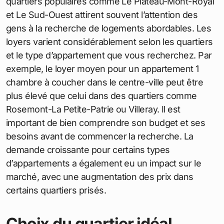
quartiers populaires comme Le Plateau-Mont-Royal
et Le Sud-Ouest attirent souvent l’attention des
gens à la recherche de logements abordables. Les
loyers varient considérablement selon les quartiers
et le type d’appartement que vous recherchez. Par
exemple, le loyer moyen pour un appartement 1
chambre à coucher dans le centre-ville peut être
plus élevé que celui dans des quartiers comme
Rosemont-La Petite-Patrie ou Villeray. Il est
important de bien comprendre son budget et ses
besoins avant de commencer la recherche. La
demande croissante pour certains types
d’appartements a également eu un impact sur le
marché, avec une augmentation des prix dans
certains quartiers prisés.
Choix du quartier idéal