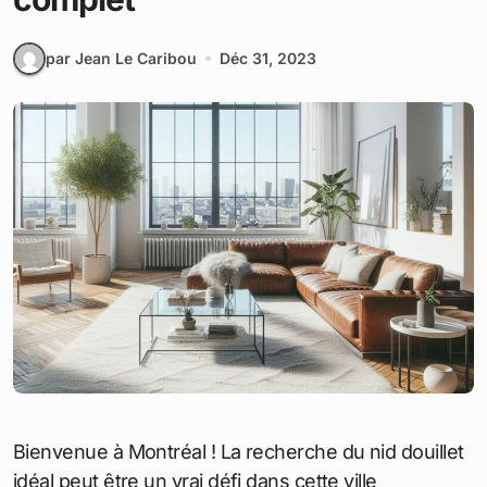
par Jean Le Caribou
Déc 31, 2023
Bienvenue à Montréal ! La recherche du nid douillet
idéal peut être un vrai défi dans cette ville