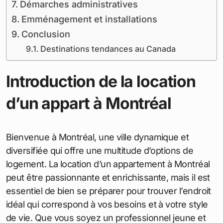
Démarches administratives
Emménagement et installations
Conclusion
Destinations tendances au Canada
Introduction de la location
d’un appart à Montréal
Bienvenue à Montréal, une ville dynamique et
diversifiée qui offre une multitude d’options de
logement. La location d’un appartement à Montréal
peut être passionnante et enrichissante, mais il est
essentiel de bien se préparer pour trouver l’endroit
idéal qui correspond à vos besoins et à votre style
de vie. Que vous soyez un professionnel jeune et