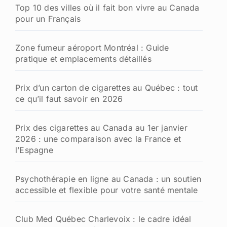
Top 10 des villes où il fait bon vivre au Canada
pour un Français
Zone fumeur aéroport Montréal : Guide
pratique et emplacements détaillés
Prix d’un carton de cigarettes au Québec : tout
ce qu’il faut savoir en 2026
Prix des cigarettes au Canada au 1er janvier
2026 : une comparaison avec la France et
l’Espagne
Psychothérapie en ligne au Canada : un soutien
accessible et flexible pour votre santé mentale
Club Med Québec Charlevoix : le cadre idéal