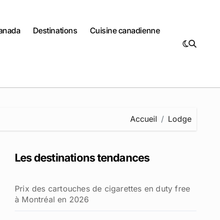
Canada
Destinations
Cuisine canadienne
Accueil
Lodge
Les destinations tendances
Prix des cartouches de cigarettes en duty free
à Montréal en 2026