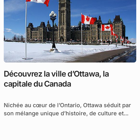
Découvrez la ville d’Ottawa, la
capitale du Canada
Nichée au cœur de l’Ontario, Ottawa séduit par
son mélange unique d’histoire, de culture et...