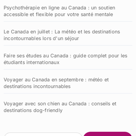
Psychothérapie en ligne au Canada : un soutien
accessible et flexible pour votre santé mentale
Le Canada en juillet : La météo et les destinations
incontournables lors d'un séjour
Faire ses études au Canada : guide complet pour les
étudiants internationaux
Voyager au Canada en septembre : météo et
destinations incontournables
Voyager avec son chien au Canada : conseils et
destinations dog-friendly
R