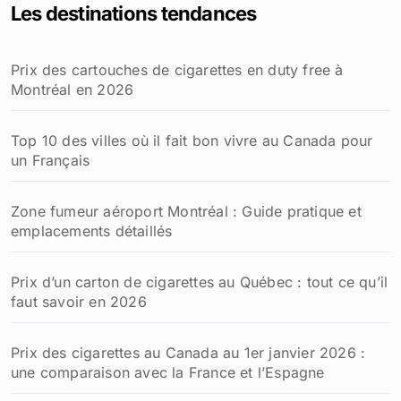
Les destinations tendances
Prix des cartouches de cigarettes en duty free à
Montréal en 2026
Top 10 des villes où il fait bon vivre au Canada pour
un Français
Zone fumeur aéroport Montréal : Guide pratique et
emplacements détaillés
Prix d’un carton de cigarettes au Québec : tout ce qu’il
faut savoir en 2026
Prix des cigarettes au Canada au 1er janvier 2026 :
une comparaison avec la France et l’Espagne