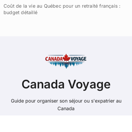
Coût de la vie au Québec pour un retraité français :
budget détaillé
Canada Voyage
Guide pour organiser son séjour ou s'expatrier au
Canada