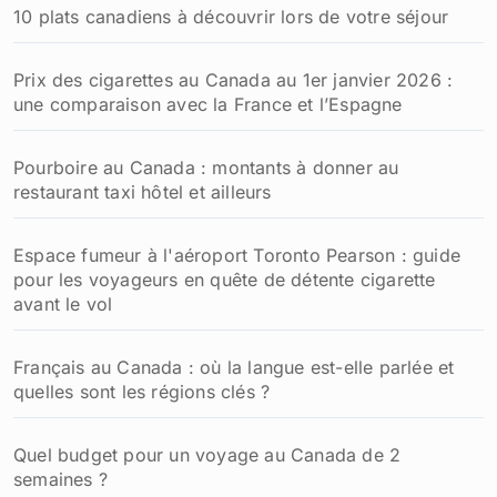
10 plats canadiens à découvrir lors de votre séjour
Prix des cigarettes au Canada au 1er janvier 2026 :
une comparaison avec la France et l’Espagne
Pourboire au Canada : montants à donner au
restaurant taxi hôtel et ailleurs
Espace fumeur à l'aéroport Toronto Pearson : guide
pour les voyageurs en quête de détente cigarette
avant le vol
Français au Canada : où la langue est-elle parlée et
quelles sont les régions clés ?
Quel budget pour un voyage au Canada de 2
semaines ?