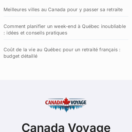
Meilleures villes au Canada pour y passer sa retraite
Comment planifier un week-end à Québec inoubliable
: idées et conseils pratiques
Coût de la vie au Québec pour un retraité français :
budget détaillé
Canada Voyage