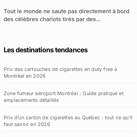
Tout le monde ne saute pas directement à bord
des célèbres chariots tirés par des...
Les destinations tendances
Prix des cartouches de cigarettes en duty free à
Montréal en 2026
Zone fumeur aéroport Montréal : Guide pratique et
emplacements détaillés
Prix d’un carton de cigarettes au Québec : tout ce qu’il
faut savoir en 2026