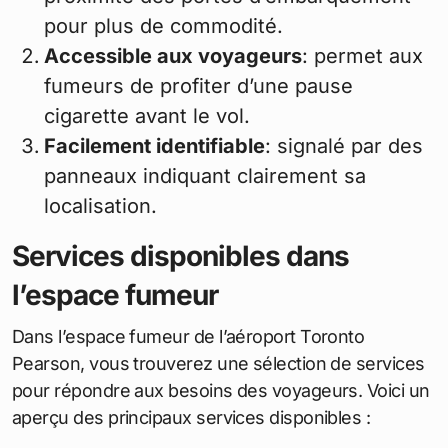
pour plus de commodité.
Accessible aux voyageurs
: permet aux
fumeurs de profiter d’une pause
cigarette avant le vol.
Facilement identifiable
: signalé par des
panneaux indiquant clairement sa
localisation.
Services disponibles dans
l’espace fumeur
Dans l’espace fumeur de l’aéroport Toronto
Pearson, vous trouverez une sélection de services
pour répondre aux besoins des voyageurs. Voici un
aperçu des principaux services disponibles :