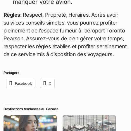
manquer votre avion.
Règles
: Respect, Propreté, Horaires. Après avoir
suivi ces conseils simples, vous pourrez profiter
pleinement de l’espace fumeur à l’aéroport Toronto
Pearson. Assurez-vous de bien gérer votre temps,
respecter les règles établies et profiter sereinement
de ce service mis à disposition des voyageurs.
Partager :
Facebook
X
Destinations tendances au Canada