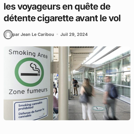
les voyageurs en quête de
détente cigarette avant le vol
par Jean Le Caribou
Juil 29, 2024