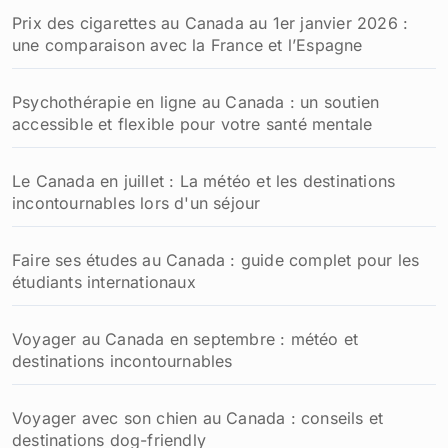
Prix des cigarettes au Canada au 1er janvier 2026 :
une comparaison avec la France et l’Espagne
Psychothérapie en ligne au Canada : un soutien
accessible et flexible pour votre santé mentale
Le Canada en juillet : La météo et les destinations
incontournables lors d'un séjour
Faire ses études au Canada : guide complet pour les
étudiants internationaux
Voyager au Canada en septembre : météo et
destinations incontournables
Voyager avec son chien au Canada : conseils et
destinations dog-friendly