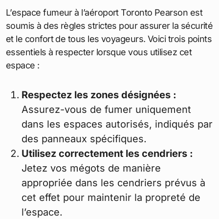
L’espace fumeur à l’aéroport Toronto Pearson est
soumis à des règles strictes pour assurer la sécurité
et le confort de tous les voyageurs. Voici trois points
essentiels à respecter lorsque vous utilisez cet
espace :
Respectez les zones désignées :
Assurez-vous de fumer uniquement
dans les espaces autorisés, indiqués par
des panneaux spécifiques.
Utilisez correctement les cendriers :
Jetez vos mégots de manière
appropriée dans les cendriers prévus à
cet effet pour maintenir la propreté de
l’espace.