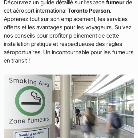
Découvrez un guide détaillé sur l’espace
fumeur
de
cet aéroport international
Toronto Pearson
.
Apprenez tout sur son emplacement, les services
offerts et les avantages pour les voyageurs. Suivez
nos conseils pour profiter pleinement de cette
installation pratique et respectueuse des règles
aéroportuaires. Un incontournable pour les fumeurs
en transit !