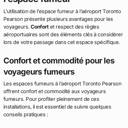
L’utilisation de l’espace fumeur à l’aéroport Toronto
Pearson présente plusieurs avantages pour les
voyageurs.
Confort
et respect des règles
aéroportuaires sont des éléments clés à considérer
lors de votre passage dans cet espace spécifique.
Confort et commodité pour les
voyageurs fumeurs
Les espaces fumeurs à l’aéroport Toronto Pearson
offrent confort et commodité aux voyageurs
fumeurs. Pour profiter pleinement de ces
installations, il est essentiel de suivre quelques
conseils pratiques :