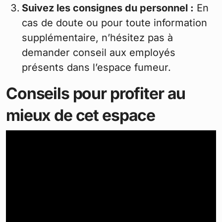
Suivez les consignes du personnel :
En
cas de doute ou pour toute information
supplémentaire, n’hésitez pas à
demander conseil aux employés
présents dans l’espace fumeur.
Conseils pour profiter au
mieux de cet espace