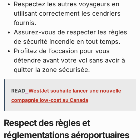
Respectez les autres voyageurs en
utilisant correctement les cendriers
fournis.
Assurez-vous de respecter les règles
de sécurité incendie en tout temps.
Profitez de l’occasion pour vous
détendre avant votre vol sans avoir à
quitter la zone sécurisée.
READ
WestJet souhaite lancer une nouvelle
compagnie low-cost au Canada
Respect des règles et
réglementations aéroportuaires