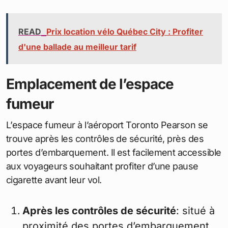
READ
Prix location vélo Québec City : Profiter
d'une ballade au meilleur tarif
Emplacement de l’espace
fumeur
L’espace fumeur à l’aéroport Toronto Pearson se
trouve après les contrôles de sécurité, près des
portes d’embarquement. Il est facilement accessible
aux voyageurs souhaitant profiter d’une pause
cigarette avant leur vol.
Après les contrôles de sécurité
: situé à
proximité des portes d’embarquement