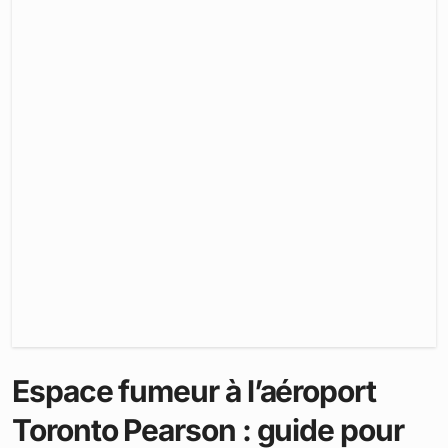
Espace fumeur à l’aéroport
Toronto Pearson : guide pour