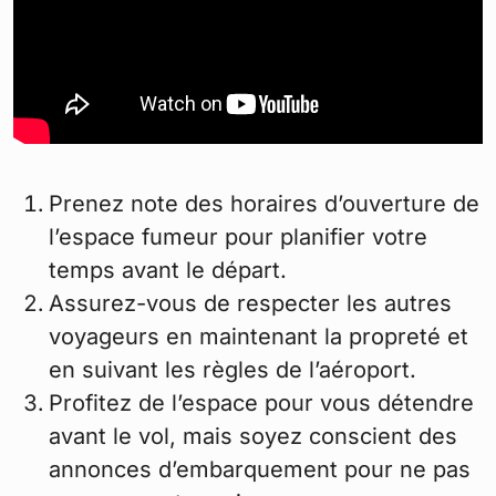
Prenez note des horaires d’ouverture de
l’espace fumeur pour planifier votre
temps avant le départ.
Assurez-vous de respecter les autres
voyageurs en maintenant la propreté et
en suivant les règles de l’aéroport.
Profitez de l’espace pour vous détendre
avant le vol, mais soyez conscient des
annonces d’embarquement pour ne pas