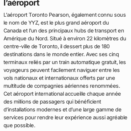
l’aéroport
L’aéroport Toronto Pearson, également connu sous
le nom de YYZ, est le plus grand aéroport du
Canada et l’un des principaux hubs de transport en
Amérique du Nord. Situé à environ 22 kilomètres du
centre-ville de Toronto, il dessert plus de 180
destinations dans le monde entier. Avec ses cinq
terminaux reliés par un train automatique gratuit, les
voyageurs peuvent facilement naviguer entre les
vols nationaux et internationaux offerts par une
multitude de compagnies aériennes renommées.
Cet aéroport international accueille chaque année
des millions de passagers qui bénéficient
d’installations modernes et d’une large gamme de
services pour rendre leur expérience aussi agréable
que possible.