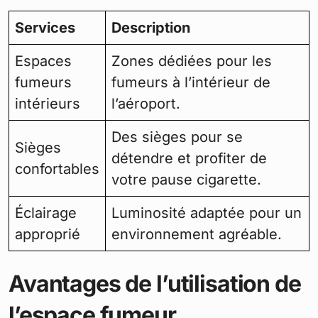
Services
Description
Espaces
Zones dédiées pour les
fumeurs
fumeurs à l’intérieur de
intérieurs
l’aéroport.
Des sièges pour se
Sièges
détendre et profiter de
confortables
votre pause cigarette.
Éclairage
Luminosité adaptée pour un
approprié
environnement agréable.
Avantages de l’utilisation de
l’espace fumeur