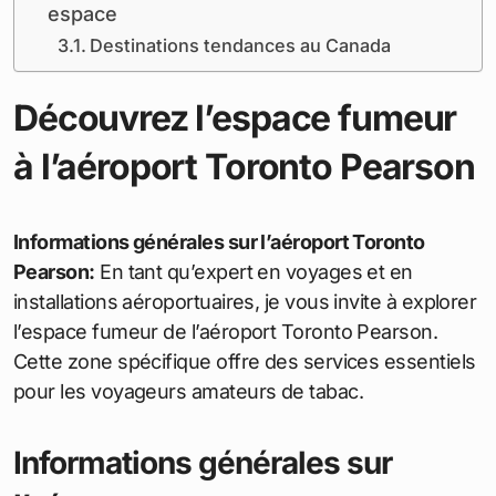
espace
Destinations tendances au Canada
Découvrez l’espace fumeur
à l’aéroport Toronto Pearson
Informations générales sur l’aéroport Toronto
Pearson:
En tant qu’expert en voyages et en
installations aéroportuaires, je vous invite à explorer
l’espace fumeur de l’aéroport Toronto Pearson.
Cette zone spécifique offre des services essentiels
pour les voyageurs amateurs de tabac.
Informations générales sur