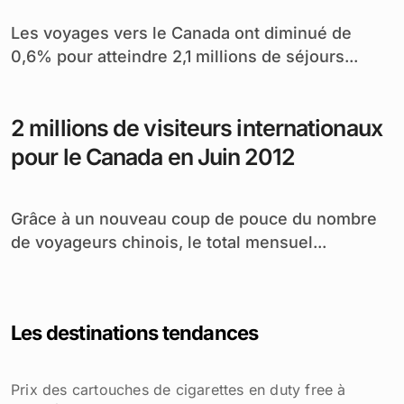
Les voyages vers le Canada ont diminué de
0,6% pour atteindre 2,1 millions de séjours...
2 millions de visiteurs internationaux
pour le Canada en Juin 2012
Grâce à un nouveau coup de pouce du nombre
de voyageurs chinois, le total mensuel...
Les destinations tendances
Prix des cartouches de cigarettes en duty free à