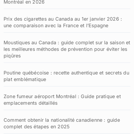
Montréal en 2026
Prix des cigarettes au Canada au 1er janvier 2026 :
une comparaison avec la France et l’Espagne
Moustiques au Canada : guide complet sur la saison et
les meilleures méthodes de prévention pour éviter les
piqûres
Poutine québécoise : recette authentique et secrets du
plat emblématique
Zone fumeur aéroport Montréal : Guide pratique et
emplacements détaillés
Comment obtenir la nationalité canadienne : guide
complet des étapes en 2025