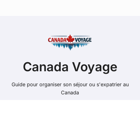
Canada Voyage
Guide pour organiser son séjour ou s'expatrier au
Canada
Copyright @ 2026 Tous droits réservés - canada-