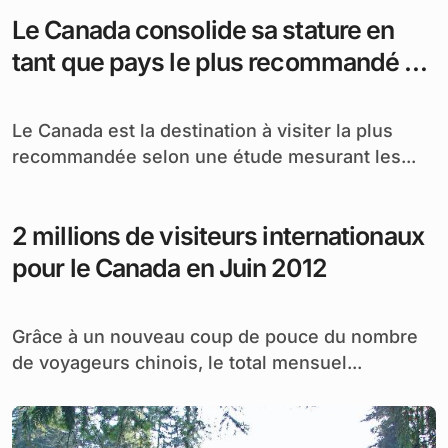
Le Canada consolide sa stature en
tant que pays le plus recommandé au
monde à visiter
Le Canada est la destination à visiter la plus
recommandée selon une étude mesurant les...
2 millions de visiteurs internationaux
pour le Canada en Juin 2012
Grâce à un nouveau coup de pouce du nombre
de voyageurs chinois, le total mensuel...