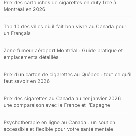
Prix des cartouches de cigarettes en duty free à
Montréal en 2026
Top 10 des villes où il fait bon vivre au Canada pour
un Français
Zone fumeur aéroport Montréal : Guide pratique et
emplacements détaillés
Prix d’un carton de cigarettes au Québec : tout ce qu’il
faut savoir en 2026
Prix des cigarettes au Canada au 1er janvier 2026 :
une comparaison avec la France et l’Espagne
Psychothérapie en ligne au Canada : un soutien
accessible et flexible pour votre santé mentale