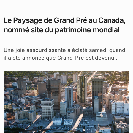
Le Paysage de Grand Pré au Canada,
nommé site du patrimoine mondial
Une joie assourdissante a éclaté samedi quand
il a été annoncé que Grand-Pré est devenu...