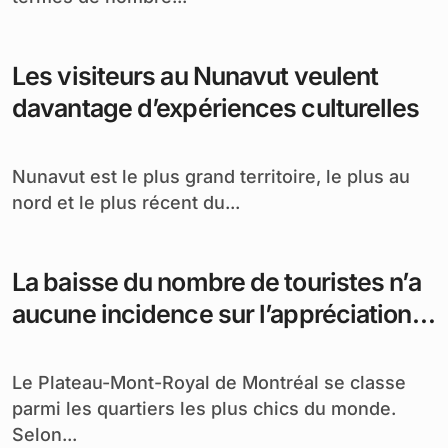
Les visiteurs au Nunavut veulent
davantage d’expériences culturelles
Nunavut est le plus grand territoire, le plus au
nord et le plus récent du...
La baisse du nombre de touristes n’a
aucune incidence sur l’appréciation
de Montréal
Le Plateau-Mont-Royal de Montréal se classe
parmi les quartiers les plus chics du monde.
Selon...