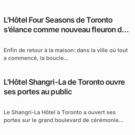
L’Hôtel Four Seasons de Toronto
s’élance comme nouveau fleuron de
la marque canadienne
Enfin de retour à la maison: dans la ville où tout
a commencé, la boucle...
L’Hôtel Shangri-La de Toronto ouvre
ses portes au public
Le Shangri-La Hôtel à Toronto a ouvert ses
portes sur le grand boulevard de cérémonie...