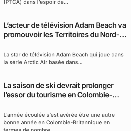
(PTCA) dans l’espoir de...
L’acteur de télévision Adam Beach va
promouvoir les Territoires du Nord-
Ouest
La star de télévision Adam Beach qui joue dans
la série Arctic Air basée dans...
La saison de ski devrait prolonger
l’essor du tourisme en Colombie-
Britannique
L’année écoulée s’est avérée être une autre
bonne année en Colombie-Britannique en
termes de nombre...