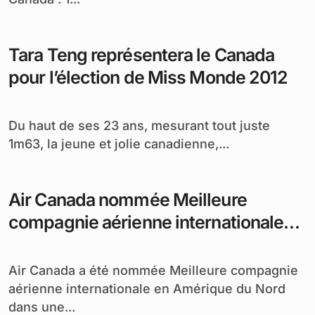
Tara Teng représentera le Canada
pour l’élection de Miss Monde 2012
Du haut de ses 23 ans, mesurant tout juste
1m63, la jeune et jolie canadienne,...
Air Canada nommée Meilleure
compagnie aérienne internationale
en Amérique du Nord
Air Canada a été nommée Meilleure compagnie
aérienne internationale en Amérique du Nord
dans une...