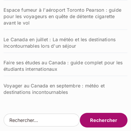
Espace fumeur à l'aéroport Toronto Pearson : guide
pour les voyageurs en quête de détente cigarette
avant le vol
Le Canada en juillet : La météo et les destinations
incontournables lors d'un séjour
Faire ses études au Canada : guide complet pour les
étudiants internationaux
Voyager au Canada en septembre : météo et
destinations incontournables
R
e
c