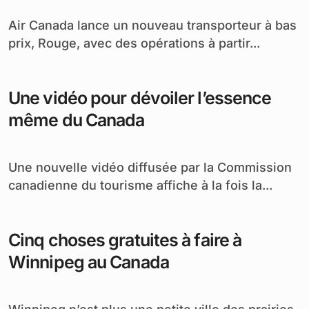
Air Canada lance un nouveau transporteur à bas
prix, Rouge, avec des opérations à partir...
Une vidéo pour dévoiler l’essence
même du Canada
Une nouvelle vidéo diffusée par la Commission
canadienne du tourisme affiche à la fois la...
Cinq choses gratuites à faire à
Winnipeg au Canada