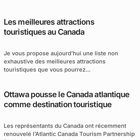
Les meilleures attractions
touristiques au Canada
Je vous propose aujourd’hui une liste non
exhaustive des meilleures attractions
touristiques que vous pourrez...
Ottawa pousse le Canada atlantique
comme destination touristique
Les représentants du Canada ont récemment
renouvelé l’Atlantic Canada Tourism Partnership