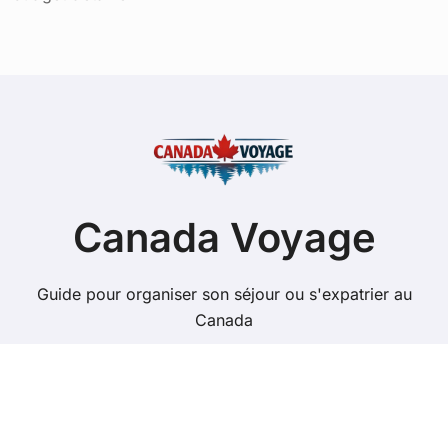
Canada Voyage
Guide pour organiser son séjour ou s'expatrier au
Canada