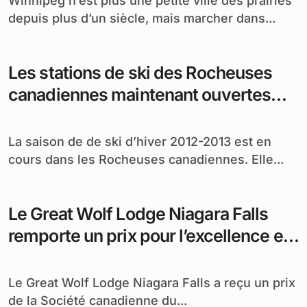
Winnipeg n’est plus une petite ville des prairies
depuis plus d’un siècle, mais marcher dans...
Les stations de ski des Rocheuses
canadiennes maintenant ouvertes
pour la saison d’hiver 2012-13
La saison de de ski d’hiver 2012-2013 est en
cours dans les Rocheuses canadiennes. Elle...
Le Great Wolf Lodge Niagara Falls
remporte un prix pour l’excellence en
ressources humaines
Le Great Wolf Lodge Niagara Falls a reçu un prix
de la Société canadienne du...