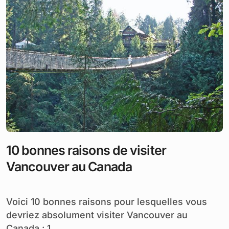
10 bonnes raisons de visiter
Vancouver au Canada
Voici 10 bonnes raisons pour lesquelles vous
devriez absolument visiter Vancouver au
Canada : 1...