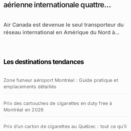
aérienne internationale quattre
étoiles en Amérique du Nord
Air Canada est devenue le seul transporteur du
réseau international en Amérique du Nord à...
Les destinations tendances
Zone fumeur aéroport Montréal : Guide pratique et
emplacements détaillés
Prix des cartouches de cigarettes en duty free à
Montréal en 2026
Prix d’un carton de cigarettes au Québec : tout ce qu’il