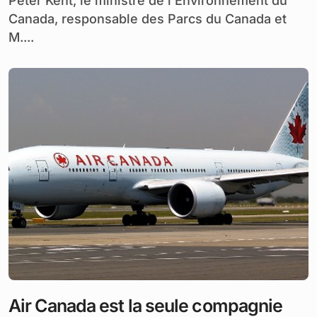
Peter Kent, le ministre de l’Environnement du
Canada, responsable des Parcs du Canada et
M....
Air Canada est la seule compagnie