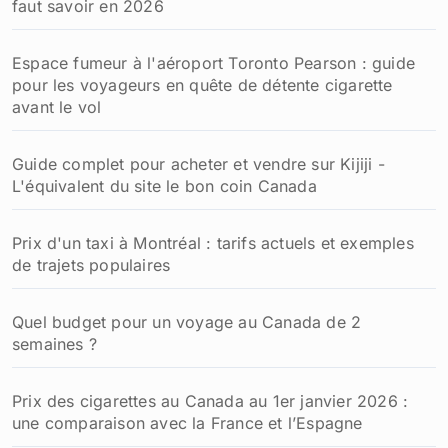
faut savoir en 2026
Espace fumeur à l'aéroport Toronto Pearson : guide
pour les voyageurs en quête de détente cigarette
avant le vol
Guide complet pour acheter et vendre sur Kijiji -
L'équivalent du site le bon coin Canada
Prix d'un taxi à Montréal : tarifs actuels et exemples
de trajets populaires
Quel budget pour un voyage au Canada de 2
semaines ?
Prix des cigarettes au Canada au 1er janvier 2026 :
une comparaison avec la France et l’Espagne