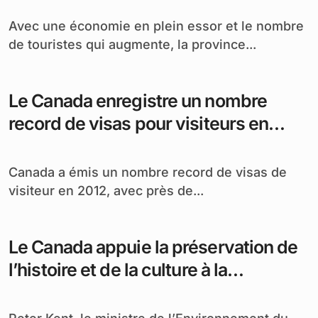
Avec une économie en plein essor et le nombre
de touristes qui augmente, la province...
Le Canada enregistre un nombre
record de visas pour visiteurs en
2012
Canada a émis un nombre record de visas de
visiteur en 2012, avec près de...
Le Canada appuie la préservation de
l’histoire et de la culture à la
Briqueterie de Claybank