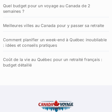
:
Quel budget pour un voyage au Canada de 2
semaines ?
Meilleures villes au Canada pour y passer sa retraite
Comment planifier un week-end à Québec inoubliable
: idées et conseils pratiques
Coût de la vie au Québec pour un retraité français :
budget détaillé