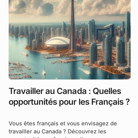
Travailler au Canada : Quelles
opportunités pour les Français ?
Vous êtes français et vous envisagez de
travailler au Canada ? Découvrez les