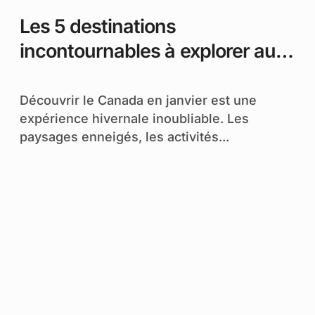
Les 5 destinations
incontournables à explorer au
Canada en janvier
Découvrir le Canada en janvier est une
expérience hivernale inoubliable. Les
paysages enneigés, les activités...