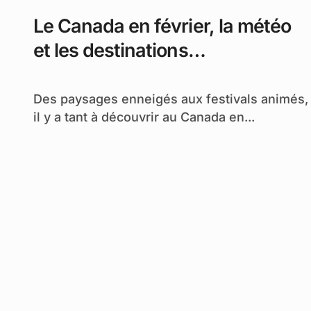
Le Canada en février, la météo
et les destinations
incontournables
Des paysages enneigés aux festivals animés,
il y a tant à découvrir au Canada en...