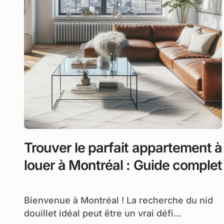
Trouver le parfait appartement à
louer à Montréal : Guide complet
Bienvenue à Montréal ! La recherche du nid
douillet idéal peut être un vrai défi...