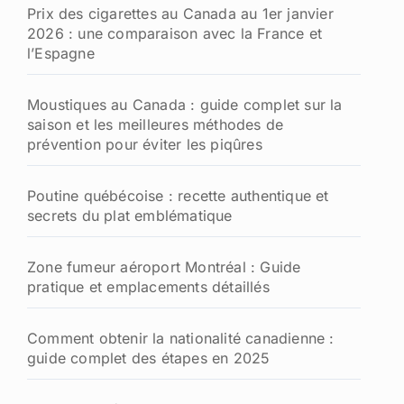
Prix des cigarettes au Canada au 1er janvier
2026 : une comparaison avec la France et
l’Espagne
Moustiques au Canada : guide complet sur la
saison et les meilleures méthodes de
prévention pour éviter les piqûres
Poutine québécoise : recette authentique et
secrets du plat emblématique
Zone fumeur aéroport Montréal : Guide
pratique et emplacements détaillés
Comment obtenir la nationalité canadienne :
guide complet des étapes en 2025