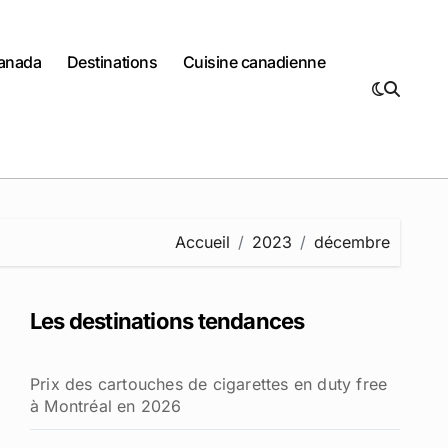
Canada
Destinations
Cuisine canadienne
Accueil
2023
décembre
Les destinations tendances
Prix des cartouches de cigarettes en duty free
à Montréal en 2026