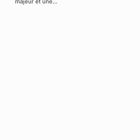
majeur et une...