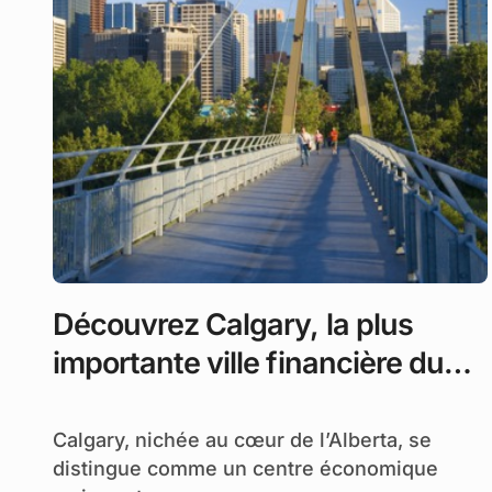
Découvrez Calgary, la plus
importante ville financière du
Canada
Calgary, nichée au cœur de l’Alberta, se
distingue comme un centre économique