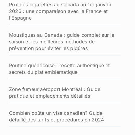
Prix des cigarettes au Canada au 1er janvier
2026 : une comparaison avec la France et
l’Espagne
Moustiques au Canada : guide complet sur la
saison et les meilleures méthodes de
prévention pour éviter les piqûres
Poutine québécoise : recette authentique et
secrets du plat emblématique
Zone fumeur aéroport Montréal : Guide
pratique et emplacements détaillés
Combien coûte un visa canadien? Guide
détaillé des tarifs et procédures en 2024