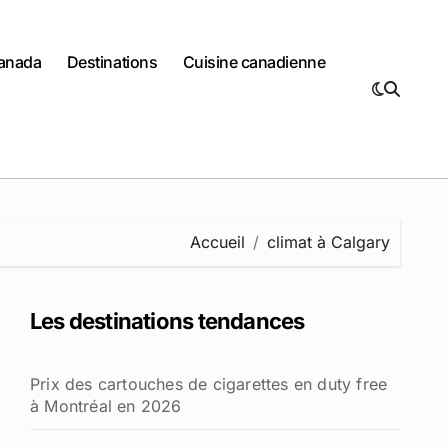
Canada
Destinations
Cuisine canadienne
Accueil
climat à Calgary
Les destinations tendances
Prix des cartouches de cigarettes en duty free
à Montréal en 2026