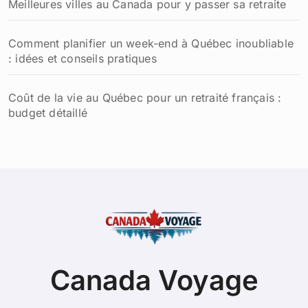
Meilleures villes au Canada pour y passer sa retraite
Comment planifier un week-end à Québec inoubliable
: idées et conseils pratiques
Coût de la vie au Québec pour un retraité français :
budget détaillé
Canada Voyage