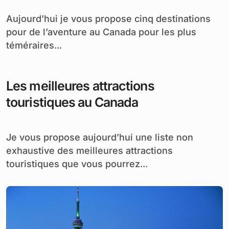
Aujourd’hui je vous propose cinq destinations
pour de l’aventure au Canada pour les plus
téméraires...
Les meilleures attractions
touristiques au Canada
Je vous propose aujourd’hui une liste non
exhaustive des meilleures attractions
touristiques que vous pourrez...