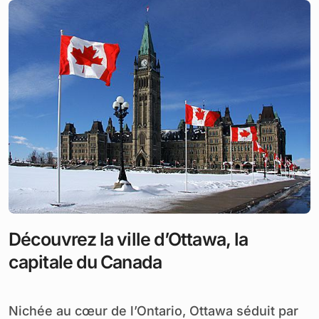
Découvrez la ville d’Ottawa, la
capitale du Canada
Nichée au cœur de l’Ontario, Ottawa séduit par