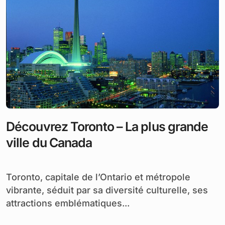
Découvrez Toronto – La plus grande
ville du Canada
Toronto, capitale de l’Ontario et métropole
vibrante, séduit par sa diversité culturelle, ses
attractions emblématiques...