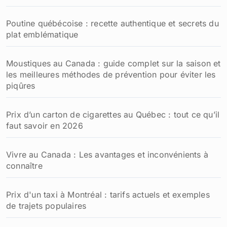
Poutine québécoise : recette authentique et secrets du
plat emblématique
Moustiques au Canada : guide complet sur la saison et
les meilleures méthodes de prévention pour éviter les
piqûres
Prix d’un carton de cigarettes au Québec : tout ce qu’il
faut savoir en 2026
Vivre au Canada : Les avantages et inconvénients à
connaître
Prix d'un taxi à Montréal : tarifs actuels et exemples
de trajets populaires