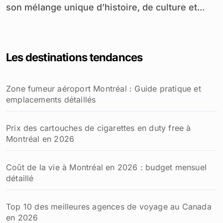
son mélange unique d’histoire, de culture et...
Les destinations tendances
Zone fumeur aéroport Montréal : Guide pratique et
emplacements détaillés
Prix des cartouches de cigarettes en duty free à
Montréal en 2026
Coût de la vie à Montréal en 2026 : budget mensuel
détaillé
Top 10 des meilleures agences de voyage au Canada
en 2026