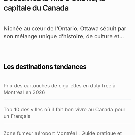
capitale du Canada
Nichée au cœur de l’Ontario, Ottawa séduit par
son mélange unique d’histoire, de culture et...
Les destinations tendances
Prix des cartouches de cigarettes en duty free à
Montréal en 2026
Top 10 des villes où il fait bon vivre au Canada pour
un Français
Zone fumeur aéroport Montréal : Guide pratique et