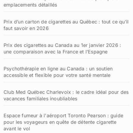
emplacements détaillés
Prix d’un carton de cigarettes au Québec : tout ce qu’il
faut savoir en 2026
Prix des cigarettes au Canada au 1er janvier 2026 :
une comparaison avec la France et l’Espagne
Psychothérapie en ligne au Canada : un soutien
accessible et flexible pour votre santé mentale
Club Med Québec Charlevoix : le cadre idéal pour des
vacances familiales inoubliables
Espace fumeur à l'aéroport Toronto Pearson : guide
pour les voyageurs en quête de détente cigarette
avant le vol