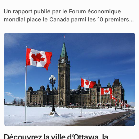
Un rapport publié par le Forum économique
mondial place le Canada parmi les 10 premiers...
Découvrez la ville d’Ottawa, la