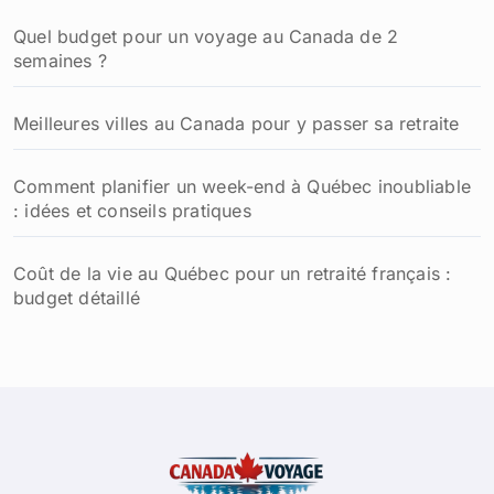
:
Quel budget pour un voyage au Canada de 2
semaines ?
Meilleures villes au Canada pour y passer sa retraite
Comment planifier un week-end à Québec inoubliable
: idées et conseils pratiques
Coût de la vie au Québec pour un retraité français :
budget détaillé