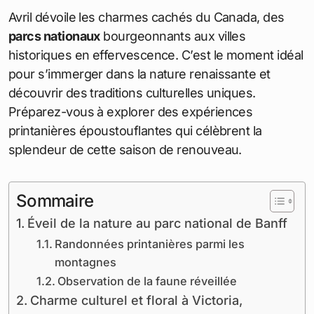
Avril dévoile les charmes cachés du Canada, des
parcs nationaux
bourgeonnants aux villes
historiques en effervescence. C’est le moment idéal
pour s’immerger dans la nature renaissante et
découvrir des traditions culturelles uniques.
Préparez-vous à explorer des expériences
printanières époustouflantes qui célèbrent la
splendeur de cette saison de renouveau.
Sommaire
Éveil de la nature au parc national de Banff
Randonnées printanières parmi les
montagnes
Observation de la faune réveillée
Charme culturel et floral à Victoria,