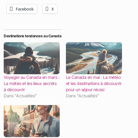
Facebook
X
Destinations tendances au Canada
Voyager au Canada en mars :
Le Canada en mai : La météo
La météo et les lieux secrets
et les destinations à découvrir
à découvrir
pour un séjour réussi
Dans "Actualités"
Dans "Actualités"