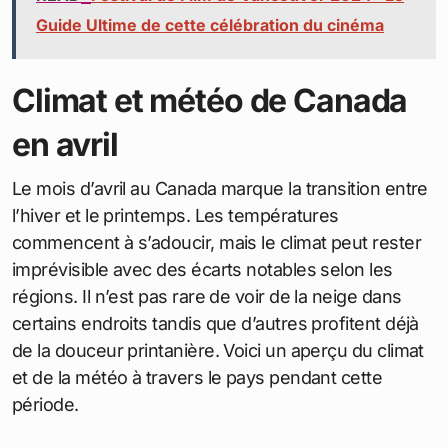
Guide Ultime de cette célébration du cinéma
Climat et météo de Canada
en avril
Le mois d’avril au Canada marque la transition entre
l’hiver et le printemps. Les températures
commencent à s’adoucir, mais le climat peut rester
imprévisible avec des écarts notables selon les
régions. Il n’est pas rare de voir de la neige dans
certains endroits tandis que d’autres profitent déjà
de la douceur printanière. Voici un aperçu du climat
et de la météo à travers le pays pendant cette
période.