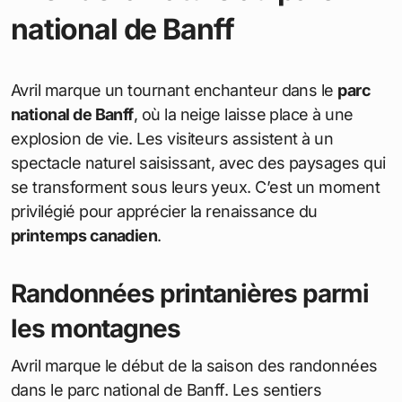
national de Banff
Avril marque un tournant enchanteur dans le
parc
national de Banff
, où la neige laisse place à une
explosion de vie. Les visiteurs assistent à un
spectacle naturel saisissant, avec des paysages qui
se transforment sous leurs yeux. C’est un moment
privilégié pour apprécier la renaissance du
printemps canadien
.
Randonnées printanières parmi
les montagnes
Avril marque le début de la saison des randonnées
dans le parc national de Banff. Les sentiers