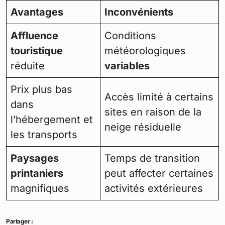
Avantages
Inconvénients
Affluence
Conditions
touristique
météorologiques
réduite
variables
Prix plus bas
Accès limité à certains
dans
sites en raison de la
l’hébergement et
neige résiduelle
les transports
Paysages
Temps de transition
printaniers
peut affecter certaines
magnifiques
activités extérieures
Partager :