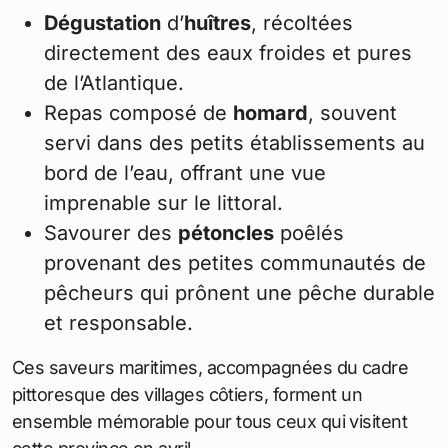
Dégustation
d’
huîtres
, récoltées
directement des eaux froides et pures
de l’Atlantique.
Repas composé de
homard
, souvent
servi dans des petits établissements au
bord de l’eau, offrant une vue
imprenable sur le littoral.
Savourer des
pétoncles
poêlés
provenant des petites communautés de
pêcheurs qui prônent une pêche durable
et responsable.
Ces saveurs maritimes, accompagnées du cadre
pittoresque des villages côtiers, forment un
ensemble mémorable pour tous ceux qui visitent