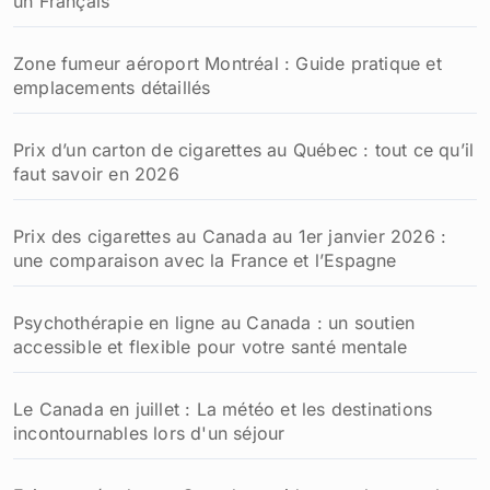
un Français
Zone fumeur aéroport Montréal : Guide pratique et
emplacements détaillés
Prix d’un carton de cigarettes au Québec : tout ce qu’il
faut savoir en 2026
Prix des cigarettes au Canada au 1er janvier 2026 :
une comparaison avec la France et l’Espagne
Psychothérapie en ligne au Canada : un soutien
accessible et flexible pour votre santé mentale
Le Canada en juillet : La météo et les destinations
incontournables lors d'un séjour