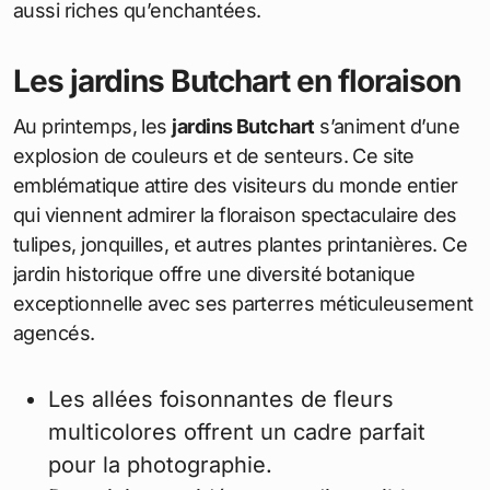
aussi riches qu’enchantées.
Les jardins Butchart en floraison
Au printemps, les
jardins Butchart
s’animent d’une
explosion de couleurs et de senteurs. Ce site
emblématique attire des visiteurs du monde entier
qui viennent admirer la floraison spectaculaire des
tulipes, jonquilles, et autres plantes printanières. Ce
jardin historique offre une diversité botanique
exceptionnelle avec ses parterres méticuleusement
agencés.
Les allées foisonnantes de fleurs
multicolores offrent un cadre parfait
pour la photographie.