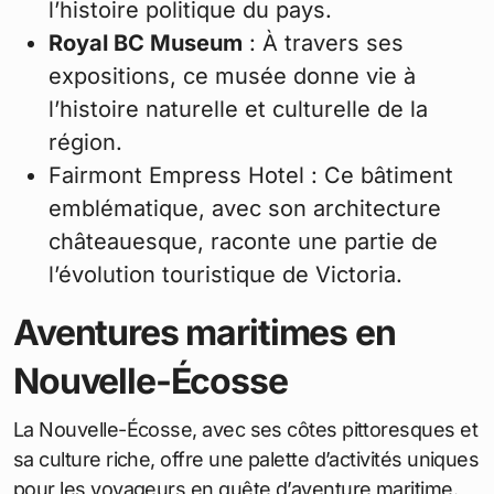
l’histoire politique du pays.
Royal BC Museum
: À travers ses
expositions, ce musée donne vie à
l’histoire naturelle et culturelle de la
région.
Fairmont Empress Hotel : Ce bâtiment
emblématique, avec son architecture
châteauesque, raconte une partie de
l’évolution touristique de Victoria.
Aventures maritimes en
Nouvelle-Écosse
La Nouvelle-Écosse, avec ses côtes pittoresques et
sa culture riche, offre une palette d’activités uniques
pour les voyageurs en quête d’aventure maritime.