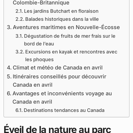
Colombie-Britannique
Les jardins Butchart en floraison
Balades historiques dans la ville
Aventures maritimes en Nouvelle-Écosse
Dégustation de fruits de mer frais sur le
bord de l’eau
Excursions en kayak et rencontres avec
les phoques
Climat et météo de Canada en avril
Itinéraires conseillés pour découvrir
Canada en avril
Avantages et inconvénients voyage au
Canada en avril
Destinations tendances au Canada
Éveil de la nature au parc