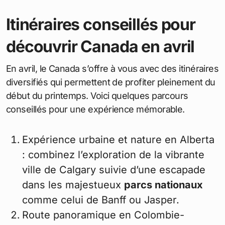
Itinéraires conseillés pour
découvrir Canada en avril
En avril, le Canada s’offre à vous avec des itinéraires
diversifiés qui permettent de profiter pleinement du
début du printemps. Voici quelques parcours
conseillés pour une expérience mémorable.
Expérience urbaine et nature en Alberta
: combinez l’exploration de la vibrante
ville de Calgary suivie d’une escapade
dans les majestueux
parcs nationaux
comme celui de Banff ou Jasper.
Route panoramique en Colombie-