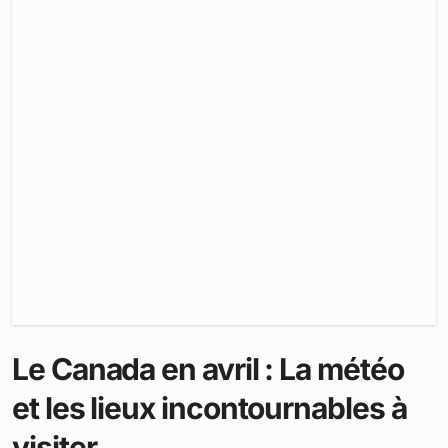
Le Canada en avril : La météo
et les lieux incontournables à
visiter