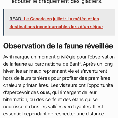
écouter le craquement des glaciers.
READ
Le Canada en juillet : La météo et les
destinations incontournables lors d'un séjour
Observation de la faune réveillée
Avril marque un moment privilégié pour l’observation
de la
faune
au parc national de Banff. Après un long
hiver, les animaux reprennent vie et s’aventurent
hors de leurs tanières pour profiter des premières
chaleurs printanières. Les visiteurs ont l’opportunité
d’apercevoir des
ours
, qui émergent de leur
hibernation, ou des cerfs et des élans qui se
nourrissent dans les vallées verdoyantes. Il est
essentiel cependant de respecter une distance