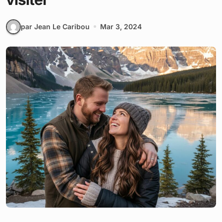
par Jean Le Caribou
Mar 3, 2024