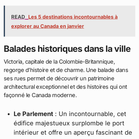
READ
Les 5 destinations incontournables à
explorer au Canada en janvier
Balades historiques dans la ville
Victoria, capitale de la Colombie-Britannique,
regorge d’histoire et de charme. Une balade dans
ses rues permet de découvrir un patrimoine
architectural exceptionnel et des histoires qui ont
façonné le Canada moderne.
Le Parlement
: Un incontournable, cet
édifice majestueux surplombe le port
intérieur et offre un aperçu fascinant de