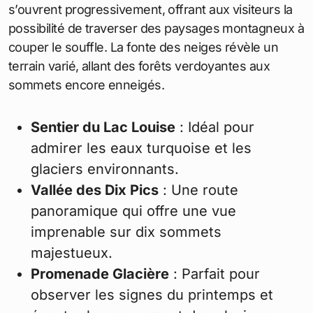
s’ouvrent progressivement, offrant aux visiteurs la
possibilité de traverser des paysages montagneux à
couper le souffle. La fonte des neiges révèle un
terrain varié, allant des forêts verdoyantes aux
sommets encore enneigés.
Sentier du Lac Louise
: Idéal pour
admirer les eaux turquoise et les
glaciers environnants.
Vallée des Dix Pics
: Une route
panoramique qui offre une vue
imprenable sur dix sommets
majestueux.
Promenade Glacière
: Parfait pour
observer les signes du printemps et