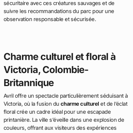
sécuritaire avec ces créatures sauvages et de
suivre les recommandations du parc pour une
observation responsable et sécurisée.
Charme culturel et floral à
Victoria, Colombie-
Britannique
Avril offre un spectacle particulièrement séduisant à
Victoria, où la fusion du
charme culturel
et de l’éclat
floral crée un cadre idéal pour une escapade
printanière. La ville s’éveille dans une explosion de
couleurs, offrant aux visiteurs des expériences