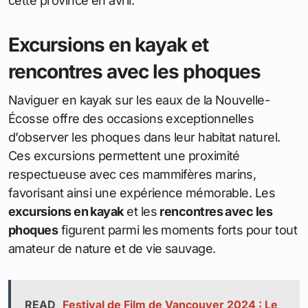
cette province en avril.
Excursions en kayak et
rencontres avec les phoques
Naviguer en kayak sur les eaux de la Nouvelle-
Écosse offre des occasions exceptionnelles
d’observer les phoques dans leur habitat naturel.
Ces excursions permettent une proximité
respectueuse avec ces mammifères marins,
favorisant ainsi une expérience mémorable. Les
excursions en kayak
et les
rencontres avec les
phoques
figurent parmi les moments forts pour tout
amateur de nature et de vie sauvage.
READ
Festival de Film de Vancouver 2024 : Le