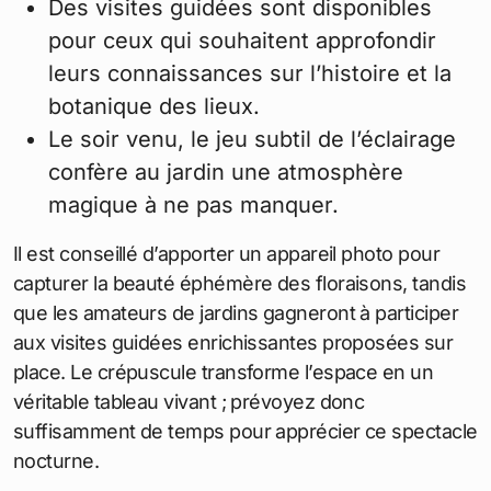
Des visites guidées sont disponibles
pour ceux qui souhaitent approfondir
leurs connaissances sur l’histoire et la
botanique des lieux.
Le soir venu, le jeu subtil de l’éclairage
confère au jardin une atmosphère
magique à ne pas manquer.
Il est conseillé d’apporter un appareil photo pour
capturer la beauté éphémère des floraisons, tandis
que les amateurs de jardins gagneront à participer
aux visites guidées enrichissantes proposées sur
place. Le crépuscule transforme l’espace en un
véritable tableau vivant ; prévoyez donc
suffisamment de temps pour apprécier ce spectacle
nocturne.