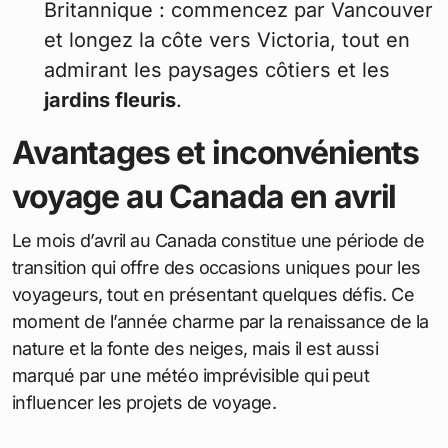
Britannique : commencez par Vancouver
et longez la côte vers Victoria, tout en
admirant les paysages côtiers et les
jardins fleuris
.
Avantages et inconvénients
voyage au Canada en avril
Le mois d’avril au Canada constitue une période de
transition qui offre des occasions uniques pour les
voyageurs, tout en présentant quelques défis. Ce
moment de l’année charme par la renaissance de la
nature et la fonte des neiges, mais il est aussi
marqué par une météo imprévisible qui peut
influencer les projets de voyage.