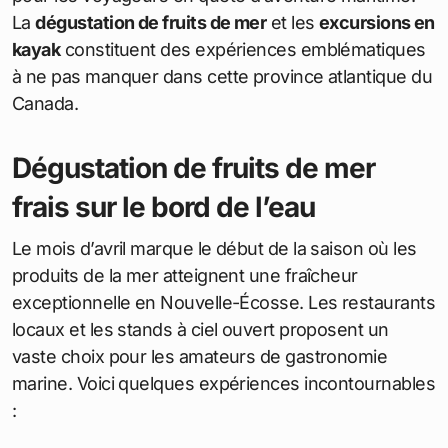
La
dégustation de fruits de mer
et les
excursions en
kayak
constituent des expériences emblématiques
à ne pas manquer dans cette province atlantique du
Canada.
Dégustation de fruits de mer
frais sur le bord de l’eau
Le mois d’avril marque le début de la saison où les
produits de la mer atteignent une fraîcheur
exceptionnelle en Nouvelle-Écosse. Les restaurants
locaux et les stands à ciel ouvert proposent un
vaste choix pour les amateurs de gastronomie
marine. Voici quelques expériences incontournables
: