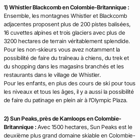
1) Whistler Blackcomb en Colombie-Britannique :
Ensemble, les montagnes Whistler et Blackcomb
adjacentes proposent plus de 200 pistes balisées,
16 cuvettes alpines et trois glaciers avec plus de
3200 hectares de terrain véritablement splendide.
Pour les non-skieurs vous avez notamment la
possibilité de faire du traîneau à chiens, du trek et
du shopping dans les magasins branchés et les
restaurants dans le village de Whistler.
Pour les enfants, en plus des cours de ski pour tous
les niveaux et tous les âges, il y a aussi la possibilité
de faire du patinage en plein air à l’Olympic Plaza.
2) Sun Peaks, près de Kamloops en Colombie-
Britannique :
Avec 1500 hectares, Sun Peaks est le
deuxième plus grand domaine skiable en Colombie-