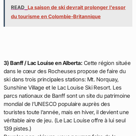
READ
La saison de ski devrait prolonger l'essor
du tourisme en Colombie-Britannique
3) Banff / Lac Louise en Alberta:
Cette région située
dans le cœur des Rocheuses propose de faire du
ski dans trois principales stations: Mt. Norquay,
Sunshine Village et le Lac Louise Ski Resort. Les
parcs nationaux de Banff sont un site du patrimoine
mondial de l’UNESCO populaire auprès des
touristes toute l’année, mais en hiver, il devient une
véritable aire de jeu. (Le Lac Louise offre à lui seul
139 pistes.)