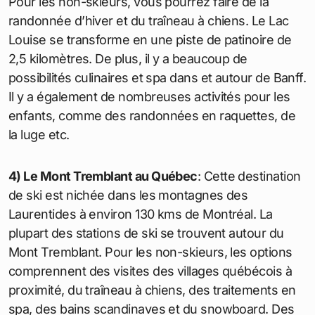
Pour les non-skieurs, vous pourrez faire de la
randonnée d’hiver et du traîneau à chiens. Le Lac
Louise se transforme en une piste de patinoire de
2,5 kilomètres. De plus, il y a beaucoup de
possibilités culinaires et spa dans et autour de Banff.
Il y a également de nombreuses activités pour les
enfants, comme des randonnées en raquettes, de
la luge etc.
4) Le Mont Tremblant au Québec
: Cette destination
de ski est nichée dans les montagnes des
Laurentides à environ 130 kms de Montréal. La
plupart des stations de ski se trouvent autour du
Mont Tremblant. Pour les non-skieurs, les options
comprennent des visites des villages québécois à
proximité, du traîneau à chiens, des traitements en
spa, des bains scandinaves et du snowboard. Des