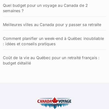
:
Quel budget pour un voyage au Canada de 2
semaines ?
Meilleures villes au Canada pour y passer sa retraite
Comment planifier un week-end à Québec inoubliable
: idées et conseils pratiques
Coût de la vie au Québec pour un retraité français :
budget détaillé