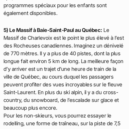
programmes spéciaux pour les enfants sont
également disponibles.
5) Le Massif à Baie-Saint-Paul au Québec:
Le
Massif de Charlevoix est le point le plus élevé à l’est
des Rocheuses canadiennes. Imaginez un dénivelé
de 770 mètres. Il y a plus de 40 pistes, dont la plus
longue fait environ 5 km de long. La meilleure façon
d’y arriver est un trajet d’une heure de train de la
ville de Québec, au cours duquel les passagers
peuvent profiter des vues incroyables sur le fleuve
Saint-Laurent. En plus du ski alpin, il y a du cross-
country, du snowboard, de l’escalade sur glace et
beaucoup plus encore.
Pour les non-skieurs, vous pourrez essayer le
rodelling, une forme de traîneau, sur la piste de 7,5