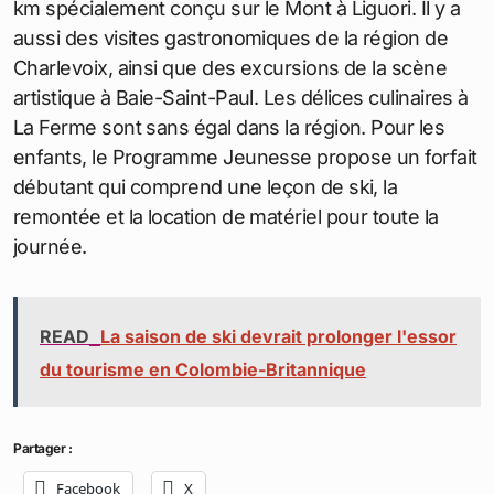
km spécialement conçu sur le Mont à Liguori. Il y a
aussi des visites gastronomiques de la région de
Charlevoix, ainsi que des excursions de la scène
artistique à Baie-Saint-Paul. Les délices culinaires à
La Ferme sont sans égal dans la région. Pour les
enfants, le Programme Jeunesse propose un forfait
débutant qui comprend une leçon de ski, la
remontée et la location de matériel pour toute la
journée.
READ
La saison de ski devrait prolonger l'essor
du tourisme en Colombie-Britannique
Partager :
Facebook
X