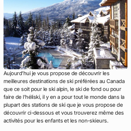
Aujourd’hui je vous propose de découvrir les
meilleures destinations de ski préférées au Canada
que ce soit pour le ski alpin, le ski de fond ou pour
faire de l’héliski, il y en a pour tout le monde dans la
plupart des stations de ski que je vous propose de
découvrir ci-dessous et vous trouverez même des
activités pour les enfants et les non-skieurs.