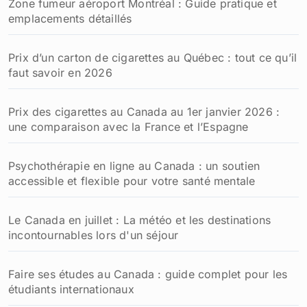
Zone fumeur aéroport Montréal : Guide pratique et
emplacements détaillés
Prix d’un carton de cigarettes au Québec : tout ce qu’il
faut savoir en 2026
Prix des cigarettes au Canada au 1er janvier 2026 :
une comparaison avec la France et l’Espagne
Psychothérapie en ligne au Canada : un soutien
accessible et flexible pour votre santé mentale
Le Canada en juillet : La météo et les destinations
incontournables lors d'un séjour
Faire ses études au Canada : guide complet pour les
étudiants internationaux