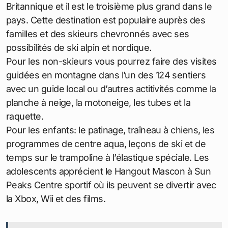
Britannique et il est le troisième plus grand dans le
pays. Cette destination est populaire auprès des
familles et des skieurs chevronnés avec ses
possibilités de ski alpin et nordique.
Pour les non-skieurs vous pourrez faire des visites
guidées en montagne dans l’un des 124 sentiers
avec un guide local ou d’autres actitivités comme la
planche à neige, la motoneige, les tubes et la
raquette.
Pour les enfants: le patinage, traîneau à chiens, les
programmes de centre aqua, leçons de ski et de
temps sur le trampoline à l’élastique spéciale. Les
adolescents apprécient le Hangout Mascon à Sun
Peaks Centre sportif où ils peuvent se divertir avec
la Xbox, Wii et des films.