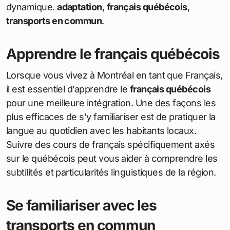
dynamique.
adaptation
,
français québécois
,
transports en commun
.
Apprendre le français québécois
Lorsque vous vivez à Montréal en tant que Français,
il est essentiel d’apprendre le
français québécois
pour une meilleure intégration. Une des façons les
plus efficaces de s’y familiariser est de pratiquer la
langue au quotidien avec les habitants locaux.
Suivre des cours de français spécifiquement axés
sur le québécois peut vous aider à comprendre les
subtilités et particularités linguistiques de la région.
Se familiariser avec les
transports en commun