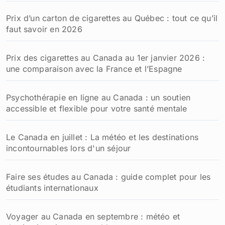
Prix d’un carton de cigarettes au Québec : tout ce qu’il
faut savoir en 2026
Prix des cigarettes au Canada au 1er janvier 2026 :
une comparaison avec la France et l’Espagne
Psychothérapie en ligne au Canada : un soutien
accessible et flexible pour votre santé mentale
Le Canada en juillet : La météo et les destinations
incontournables lors d'un séjour
Faire ses études au Canada : guide complet pour les
étudiants internationaux
Voyager au Canada en septembre : météo et