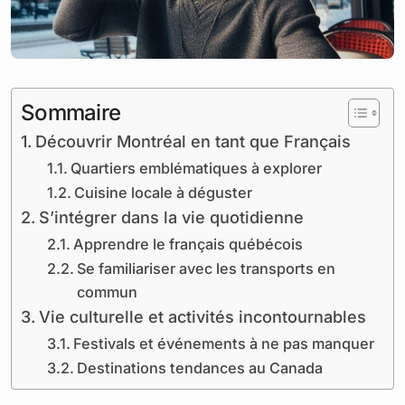
Sommaire
Découvrir Montréal en tant que Français
Quartiers emblématiques à explorer
Cuisine locale à déguster
S’intégrer dans la vie quotidienne
Apprendre le français québécois
Se familiariser avec les transports en
commun
Vie culturelle et activités incontournables
Festivals et événements à ne pas manquer
Destinations tendances au Canada