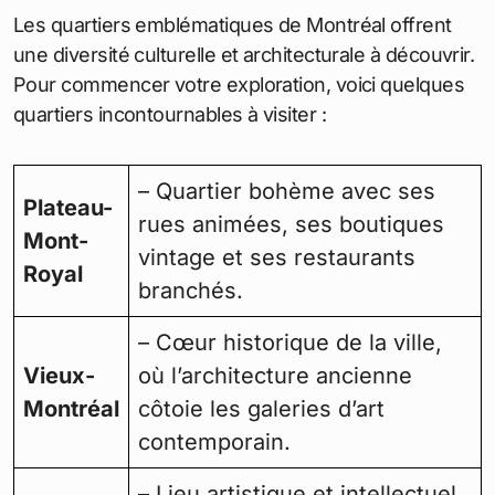
Les quartiers emblématiques de Montréal offrent
une diversité culturelle et architecturale à découvrir.
Pour commencer votre exploration, voici quelques
quartiers incontournables à visiter :
– Quartier bohème avec ses
Plateau-
rues animées, ses boutiques
Mont-
vintage et ses restaurants
Royal
branchés.
– Cœur historique de la ville,
Vieux-
où l’architecture ancienne
Montréal
côtoie les galeries d’art
contemporain.
– Lieu artistique et intellectuel