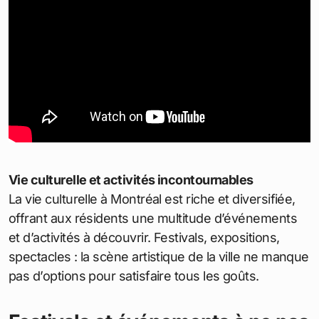
Vie culturelle et activités incontournables
La vie culturelle à Montréal est riche et diversifiée,
offrant aux résidents une multitude d’événements
et d’activités à découvrir. Festivals, expositions,
spectacles : la scène artistique de la ville ne manque
pas d’options pour satisfaire tous les goûts.