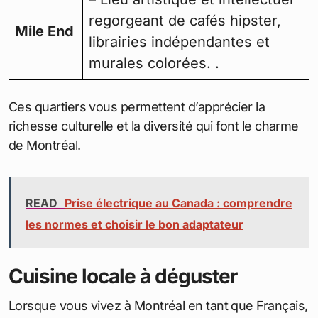
regorgeant de cafés hipster,
Mile End
librairies indépendantes et
murales colorées. .
Ces quartiers vous permettent d’apprécier la
richesse culturelle et la diversité qui font le charme
de Montréal.
READ
Prise électrique au Canada : comprendre
les normes et choisir le bon adaptateur
Cuisine locale à déguster
Lorsque vous vivez à Montréal en tant que Français,