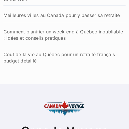
Meilleures villes au Canada pour y passer sa retraite
Comment planifier un week-end à Québec inoubliable
: idées et conseils pratiques
Coût de la vie au Québec pour un retraité français :
budget détaillé