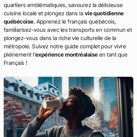
quartiers emblématiques, savourez la délicieuse
cuisine locale et plongez dans la
vie quotidienne
québécoise
. Apprenez le français québécois,
familiarisez-vous avec les transports en commun et
plongez-vous dans la riche vie culturelle de la
métropole. Suivez notre guide complet pour vivre
pleinement l’
expérience montréalaise
en tant que
Français !