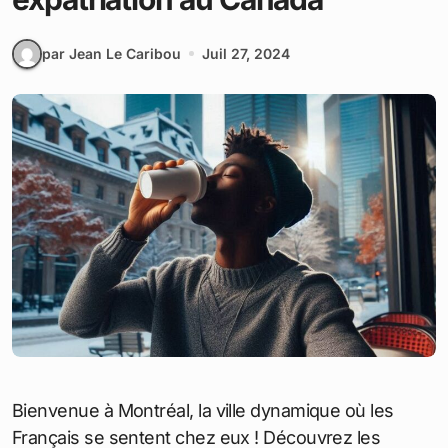
par Jean Le Caribou
Juil 27, 2024
Bienvenue à Montréal, la ville dynamique où les
Français se sentent chez eux ! Découvrez les