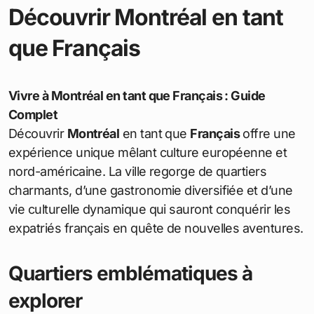
Découvrir Montréal en tant
que Français
Vivre à Montréal en tant que Français : Guide
Complet
Découvrir
Montréal
en tant que
Français
offre une
expérience unique mêlant culture européenne et
nord-américaine. La ville regorge de quartiers
charmants, d’une gastronomie diversifiée et d’une
vie culturelle dynamique qui sauront conquérir les
expatriés français en quête de nouvelles aventures.
Quartiers emblématiques à
explorer