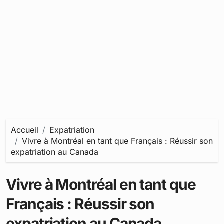
Accueil
Expatriation
Vivre à Montréal en tant que Français : Réussir son
expatriation au Canada
Vivre à Montréal en tant que
Français : Réussir son
expatriation au Canada