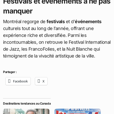
Festivals et événements à ne pas
manquer
Montréal regorge de
festivals
et d’
événements
culturels tout au long de l’année, offrant une
expérience riche et diversifiée. Parmi les
incontournables, on retrouve le Festival International
de Jazz, les FrancoFolies, et la Nuit Blanche qui
témoignent de la vivacité artistique de la ville.
Partager :
Facebook
X
Destinations tendances au Canada