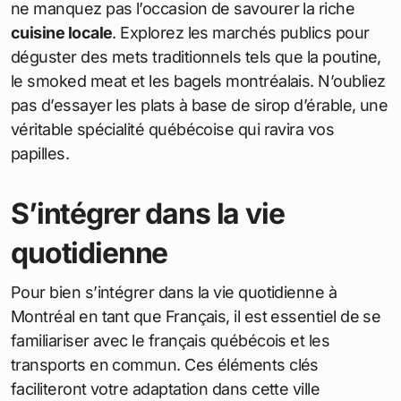
ne manquez pas l’occasion de savourer la riche
cuisine locale
. Explorez les marchés publics pour
déguster des mets traditionnels tels que la poutine,
le smoked meat et les bagels montréalais. N’oubliez
pas d’essayer les plats à base de sirop d’érable, une
véritable spécialité québécoise qui ravira vos
papilles.
S’intégrer dans la vie
quotidienne
Pour bien s’intégrer dans la vie quotidienne à
Montréal en tant que Français, il est essentiel de se
familiariser avec le français québécois et les
transports en commun. Ces éléments clés
faciliteront votre adaptation dans cette ville