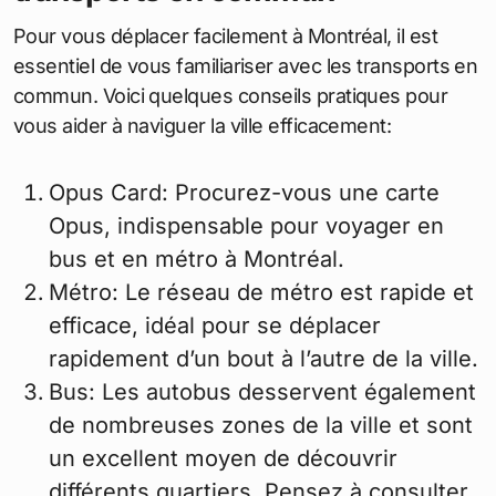
Pour vous déplacer facilement à Montréal, il est
essentiel de vous familiariser avec les transports en
commun. Voici quelques conseils pratiques pour
vous aider à naviguer la ville efficacement:
Opus Card: Procurez-vous une carte
Opus, indispensable pour voyager en
bus et en métro à Montréal.
Métro: Le réseau de métro est rapide et
efficace, idéal pour se déplacer
rapidement d’un bout à l’autre de la ville.
Bus: Les autobus desservent également
de nombreuses zones de la ville et sont
un excellent moyen de découvrir
différents quartiers. Pensez à consulter