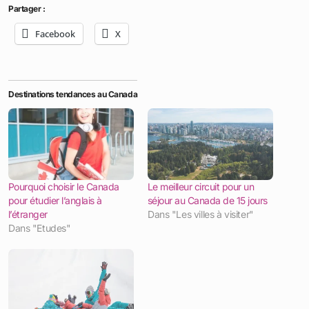
Partager :
Facebook
X
Destinations tendances au Canada
Pourquoi choisir le Canada
Le meilleur circuit pour un
pour étudier l’anglais à
séjour au Canada de 15 jours
l’étranger
Dans "Les villes à visiter"
Dans "Etudes"