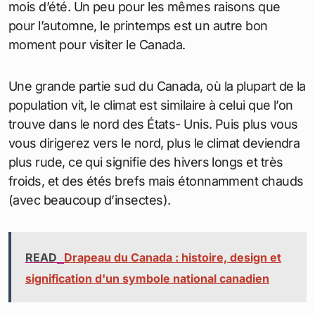
mois d’été. Un peu pour les mêmes raisons que
pour l’automne, le printemps est un autre bon
moment pour visiter le Canada.
Une grande partie sud du Canada, où la plupart de la
population vit, le climat est similaire à celui que l’on
trouve dans le nord des États- Unis. Puis plus vous
vous dirigerez vers le nord, plus le climat deviendra
plus rude, ce qui signifie des hivers longs et très
froids, et des étés brefs mais étonnamment chauds
(avec beaucoup d’insectes).
READ
Drapeau du Canada : histoire, design et
signification d'un symbole national canadien