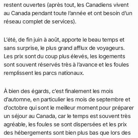
restent ouvertes (après tout, les Canadiens vivent
au Canada pendant toute l’année et ont besoin d’un
réseau complet de services).
L’été, de fin juin à août, apporte le beau temps et
sans surprise, le plus grand afflux de voyageurs.
Les prix sont du coup plus élevés, les logements
sont souvent réservés très à l’avance et les foules
remplissent les parcs nationaux.
À bien des égards, c’est finalement les mois
d’automne, en particulier les mois de septembre et
d’octobre qui sont le meilleur moment pour préparer
un séjour au Canada, car le temps est souvent très
agréable, les foules se sont dispersées et les prix
des hébergements sont bien plus bas que lors des