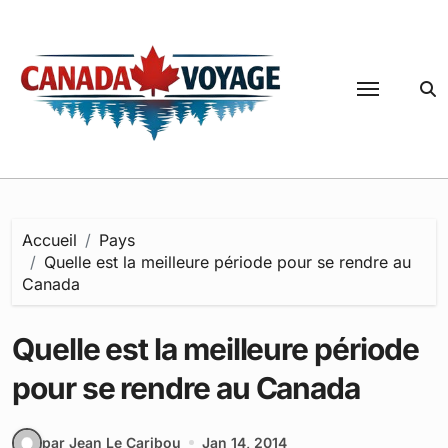
Passer
au
contenu
Accueil
Pays
Quelle est la meilleure période pour se rendre au
Canada
Quelle est la meilleure période
pour se rendre au Canada
par Jean Le Caribou
Jan 14, 2014