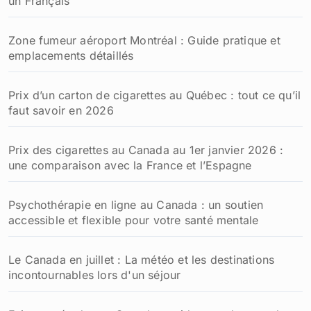
un Français
Zone fumeur aéroport Montréal : Guide pratique et
emplacements détaillés
Prix d’un carton de cigarettes au Québec : tout ce qu’il
faut savoir en 2026
Prix des cigarettes au Canada au 1er janvier 2026 :
une comparaison avec la France et l’Espagne
Psychothérapie en ligne au Canada : un soutien
accessible et flexible pour votre santé mentale
Le Canada en juillet : La météo et les destinations
incontournables lors d'un séjour