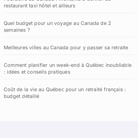
restaurant taxi hôtel et ailleurs
r
:
Quel budget pour un voyage au Canada de 2
semaines ?
Meilleures villes au Canada pour y passer sa retraite
Comment planifier un week-end à Québec inoubliable
: idées et conseils pratiques
Coût de la vie au Québec pour un retraité français :
budget détaillé