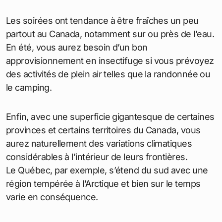
Les soirées ont tendance à être fraîches un peu
partout au Canada, notamment sur ou près de l’eau.
En été, vous aurez besoin d’un bon
approvisionnement en insectifuge si vous prévoyez
des activités de plein air telles que la randonnée ou
le camping.
Enfin, avec une superficie gigantesque de certaines
provinces et certains territoires du Canada, vous
aurez naturellement des variations climatiques
considérables à l’intérieur de leurs frontières.
Le Québec, par exemple, s’étend du sud avec une
région tempérée à l’Arctique et bien sur le temps
varie en conséquence.