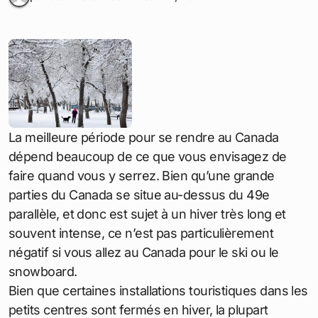
La meilleure période pour se rendre au Canada
dépend beaucoup de ce que vous envisagez de
faire quand vous y serrez. Bien qu’une grande
parties du Canada se situe au-dessus du 49e
parallèle, et donc est sujet à un hiver très long et
souvent intense, ce n’est pas particulièrement
négatif si vous allez au Canada pour le ski ou le
snowboard.
Bien que certaines installations touristiques dans les
petits centres sont fermés en hiver, la plupart