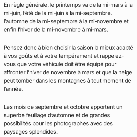
En règle générale, le printemps va de la mi-mars à la
mi-juin, l’été de la mi-juin à la mi-septembre,
l’automne de la mi-septembre à la mi-novembre et
enfin l’hiver de la mi-novembre à mi-mars.
Pensez donc à bien choisir la saison la mieux adapté
à vos goûts et à votre tempérament et rappelez-
vous que votre véhicule doit être équipé pour
affronter l’hiver de novembre à mars et que la neige
peut tomber dans les montagnes à tout moment de
l’année.
Les mois de septembre et octobre apportent un
superbe feuillage d’automne et de grandes
possibilités pour les photographes avec des
paysages splendides.