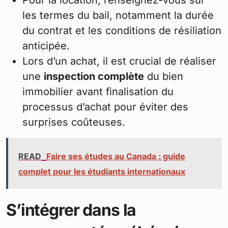
les termes du bail, notamment la durée
du contrat et les conditions de résiliation
anticipée.
Lors d’un achat, il est crucial de réaliser
une
inspection complète
du bien
immobilier avant finalisation du
processus d’achat pour éviter des
surprises coûteuses.
READ
Faire ses études au Canada : guide
complet pour les étudiants internationaux
S’intégrer dans la