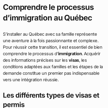
Comprendre le processus
d’immigration au Québec
S’installer au Québec avec sa famille représente
une aventure à la fois passionnante et complexe.
Pour réussir cette transition, il est essentiel de bien
comprendre le processus d’
immigration
. Acquérir
des informations précises sur les
visas
, les
conditions adaptées aux familles et les étapes de la
demande constitue un premier pas indispensable
vers une intégration réussie.
Les différents types de visas et
permis