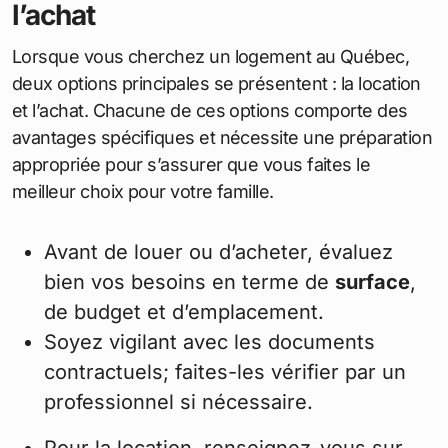
l’achat
Lorsque vous cherchez un logement au Québec,
deux options principales se présentent : la location
et l’achat. Chacune de ces options comporte des
avantages spécifiques et nécessite une préparation
appropriée pour s’assurer que vous faites le
meilleur choix pour votre famille.
Avant de louer ou d’acheter, évaluez
bien vos besoins en terme de
surface
,
de budget et d’emplacement.
Soyez vigilant avec les documents
contractuels; faites-les vérifier par un
professionnel si nécessaire.
Pour la location, renseignez-vous sur