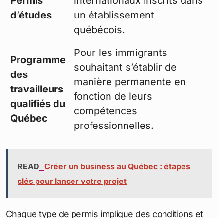
Permis
internationaux inscrits dans
d’études
un établissement
québécois.
Pour les immigrants
Programme
souhaitant s’établir de
des
manière permanente en
travailleurs
fonction de leurs
qualifiés du
compétences
Québec
professionnelles.
READ
Créer un business au Québec : étapes
clés pour lancer votre projet
Chaque type de permis implique des conditions et