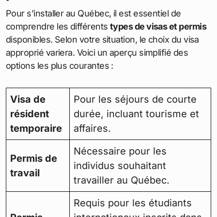
Pour s’installer au Québec, il est essentiel de
comprendre les différents
types de visas et permis
disponibles. Selon votre situation, le choix du visa
approprié variera. Voici un aperçu simplifié des
options les plus courantes :
Visa de
Pour les séjours de courte
résident
durée, incluant tourisme et
temporaire
affaires.
Nécessaire pour les
Permis de
individus souhaitant
travail
travailler au Québec.
Requis pour les étudiants