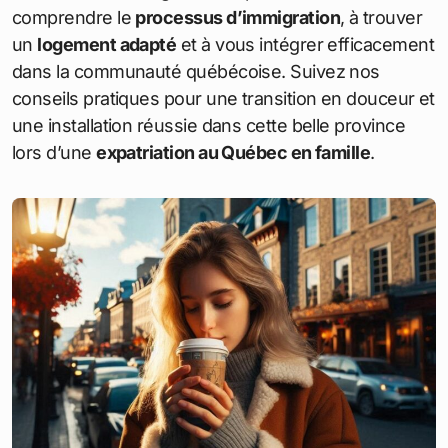
comprendre le
processus d’immigration
, à trouver
un
logement adapté
et à vous intégrer efficacement
dans la communauté québécoise. Suivez nos
conseils pratiques pour une transition en douceur et
une installation réussie dans cette belle province
lors d’une
expatriation au Québec en famille
.