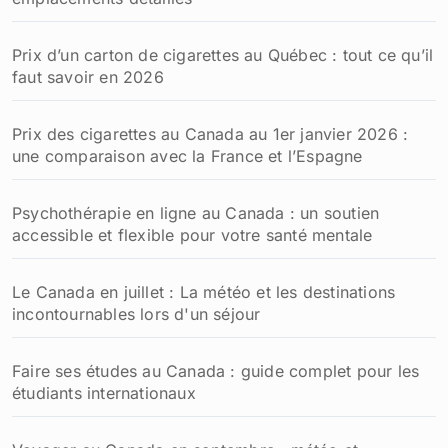
Prix d’un carton de cigarettes au Québec : tout ce qu’il
faut savoir en 2026
Prix des cigarettes au Canada au 1er janvier 2026 :
une comparaison avec la France et l’Espagne
Psychothérapie en ligne au Canada : un soutien
accessible et flexible pour votre santé mentale
Le Canada en juillet : La météo et les destinations
incontournables lors d'un séjour
Faire ses études au Canada : guide complet pour les
étudiants internationaux