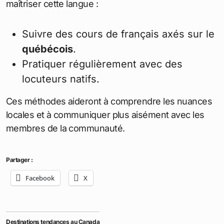
maîtriser cette langue :
Suivre des cours de français axés sur le
québécois
.
Pratiquer régulièrement avec des
locuteurs natifs.
Ces méthodes aideront à comprendre les nuances
locales et à communiquer plus aisément avec les
membres de la communauté.
Partager :
Facebook
X
Destinations tendances au Canada