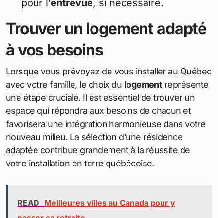
pour l’
entrevue
, si nécessaire.
Trouver un logement adapté
à vos besoins
Lorsque vous prévoyez de vous installer au Québec
avec votre famille, le choix du
logement
représente
une étape cruciale. Il est essentiel de trouver un
espace qui répondra aux besoins de chacun et
favorisera une intégration harmonieuse dans votre
nouveau milieu. La sélection d’une résidence
adaptée contribue grandement à la réussite de
votre installation en terre québécoise.
READ
Meilleures villes au Canada pour y
passer sa retraite