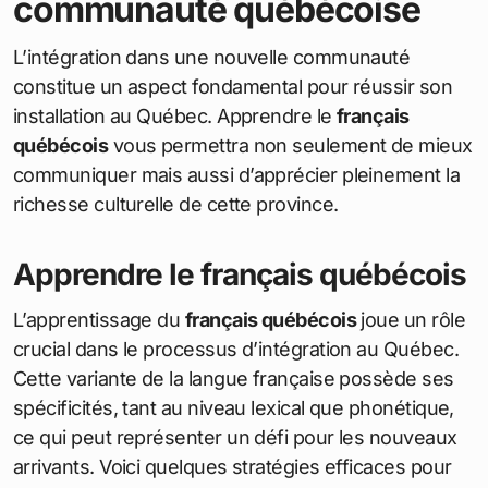
communauté québécoise
L’intégration dans une nouvelle communauté
constitue un aspect fondamental pour réussir son
installation au Québec. Apprendre le
français
québécois
vous permettra non seulement de mieux
communiquer mais aussi d’apprécier pleinement la
richesse culturelle de cette province.
Apprendre le français québécois
L’apprentissage du
français québécois
joue un rôle
crucial dans le processus d’intégration au Québec.
Cette variante de la langue française possède ses
spécificités, tant au niveau lexical que phonétique,
ce qui peut représenter un défi pour les nouveaux
arrivants. Voici quelques stratégies efficaces pour