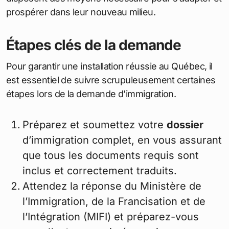
prospérer dans leur nouveau milieu.
Étapes clés de la demande
Pour garantir une installation réussie au Québec, il
est essentiel de suivre scrupuleusement certaines
étapes lors de la demande d’immigration.
Préparez et soumettez votre
dossier
d’immigration complet, en vous assurant
que tous les documents requis sont
inclus et correctement traduits.
Attendez la réponse du Ministère de
l’Immigration, de la Francisation et de
l’Intégration (MIFI) et préparez-vous