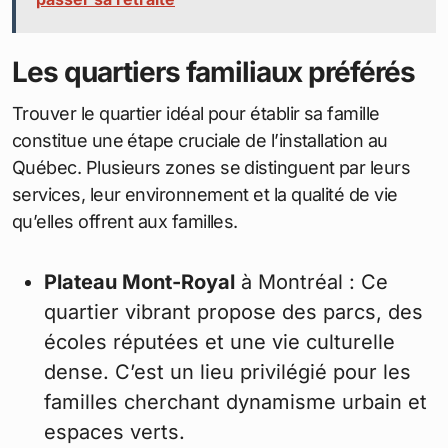
Les quartiers familiaux préférés
Trouver le quartier idéal pour établir sa famille
constitue une étape cruciale de l’installation au
Québec. Plusieurs zones se distinguent par leurs
services, leur environnement et la qualité de vie
qu’elles offrent aux familles.
Plateau Mont-Royal
à Montréal : Ce
quartier vibrant propose des parcs, des
écoles réputées et une vie culturelle
dense. C’est un lieu privilégié pour les
familles cherchant dynamisme urbain et
espaces verts.