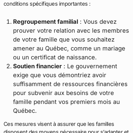
conditions spécifiques importantes :
Regroupement familial
: Vous devez
prouver votre relation avec les membres
de votre famille que vous souhaitez
amener au Québec, comme un mariage
ou un certificat de naissance.
Soutien financier
: Le gouvernement
exige que vous démontriez avoir
suffisamment de ressources financières
pour subvenir aux besoins de votre
famille pendant vos premiers mois au
Québec.
Ces mesures visent à assurer que les familles
disposent des moyens nécessaire pour s’adapter et