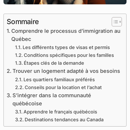
Sommaire
Comprendre le processus d’immigration au
Québec
Les différents types de visas et permis
Conditions spécifiques pour les familles
Étapes clés de la demande
Trouver un logement adapté à vos besoins
Les quartiers familiaux préférés
Conseils pour la location et l’achat
S’intégrer dans la communauté
québécoise
Apprendre le français québécois
Destinations tendances au Canada