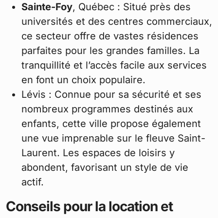
Sainte-Foy
, Québec : Situé près des
universités et des centres commerciaux,
ce secteur offre de vastes résidences
parfaites pour les grandes familles. La
tranquillité et l’accès facile aux services
en font un choix populaire.
Lévis : Connue pour sa sécurité et ses
nombreux programmes destinés aux
enfants, cette ville propose également
une vue imprenable sur le fleuve Saint-
Laurent. Les espaces de loisirs y
abondent, favorisant un style de vie
actif.
Conseils pour la location et