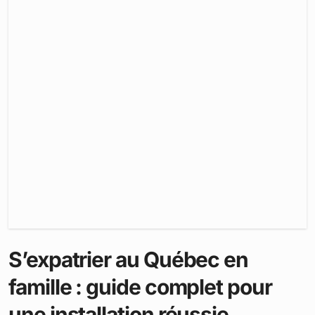
S’expatrier au Québec en
famille : guide complet pour
une installation réussie