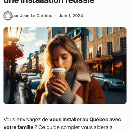
par Jean Le Caribou
Juin 1, 2024
Vous envisagez de
vous installer au Québec avec
votre famille
? Ce guide complet vous aidera à