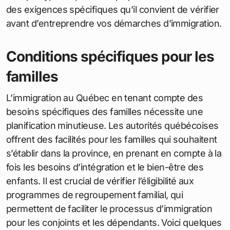
des exigences spécifiques qu’il convient de vérifier
avant d’entreprendre vos démarches d’immigration.
Conditions spécifiques pour les
familles
L’immigration au Québec en tenant compte des
besoins spécifiques des familles nécessite une
planification minutieuse. Les autorités québécoises
offrent des facilités pour les familles qui souhaitent
s’établir dans la province, en prenant en compte à la
fois les besoins d’intégration et le bien-être des
enfants. Il est crucial de vérifier l’éligibilité aux
programmes de regroupement familial, qui
permettent de faciliter le processus d’immigration
pour les conjoints et les dépendants. Voici quelques