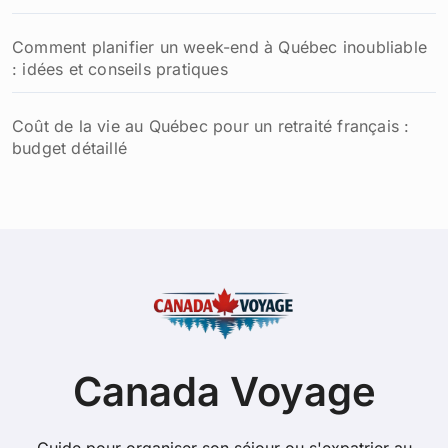
Comment planifier un week-end à Québec inoubliable
: idées et conseils pratiques
Coût de la vie au Québec pour un retraité français :
budget détaillé
Canada Voyage
Guide pour organiser son séjour ou s'expatrier au