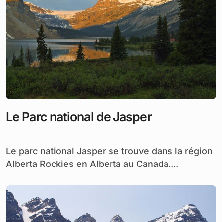
Le Parc national de Jasper
Le parc national Jasper se trouve dans la région
Alberta Rockies en Alberta au Canada....