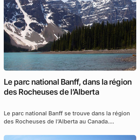
Le parc national Banff, dans la région
des Rocheuses de l’Alberta
Le parc national Banff se trouve dans la région
des Rocheuses de l’Alberta au Canada....