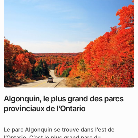
Algonquin, le plus grand des parcs
provinciaux de l’Ontario
Le parc Algonquin se trouve dans l’est de
l’Ontario. C’est le plus grand parc du...