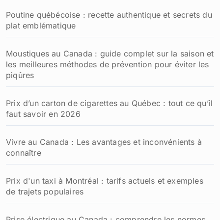
Poutine québécoise : recette authentique et secrets du
plat emblématique
Moustiques au Canada : guide complet sur la saison et
les meilleures méthodes de prévention pour éviter les
piqûres
Prix d’un carton de cigarettes au Québec : tout ce qu’il
faut savoir en 2026
Vivre au Canada : Les avantages et inconvénients à
connaître
Prix d'un taxi à Montréal : tarifs actuels et exemples
de trajets populaires
Prise électrique au Canada : comprendre les normes