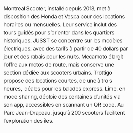
Montreal Scooter, installé depuis 2013, met à
disposition des Honda et Vespa pour des locations
horaires ou mensuelles. Leur service inclut des
tours guidés pour s’orienter dans les quartiers
historiques. JUSST se concentre sur les modèles
électriques, avec des tarifs à partir de 40 dollars par
jour et des rabais pour les nuits. Mecamoto élargit
l’offre aux motos de route, mais conserve une
section dédiée aux scooters urbains. Trottigo
propose des locations courtes, de une à trois
heures, idéales pour les balades express. Lime, en
mode sharing, déploie des centaines d’unités via
son app, accessibles en scannant un QR code. Au
Parc Jean-Drapeau, jusqu’à 200 scooters facilitent
l’exploration des îles.