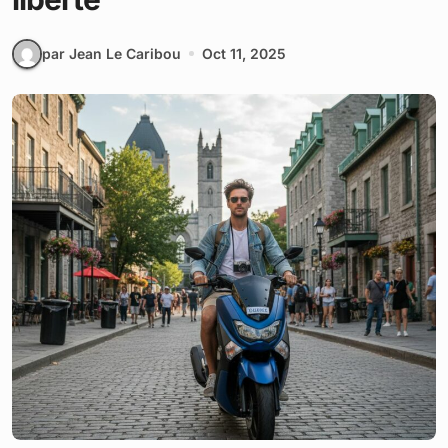
par Jean Le Caribou
Oct 11, 2025