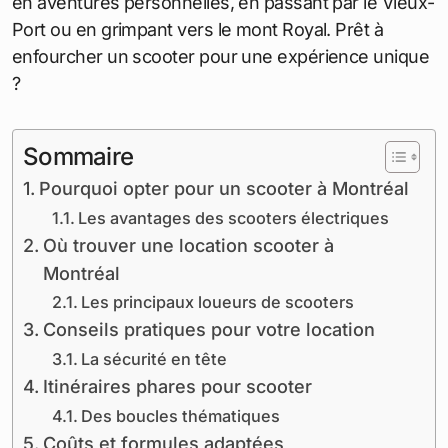
en aventures personnelles, en passant par le Vieux-
Port ou en grimpant vers le mont Royal. Prêt à
enfourcher un scooter pour une expérience unique
?
Sommaire
Pourquoi opter pour un scooter à Montréal
Les avantages des scooters électriques
Où trouver une location scooter à
Montréal
Les principaux loueurs de scooters
Conseils pratiques pour votre location
La sécurité en tête
Itinéraires phares pour scooter
Des boucles thématiques
Coûts et formules adaptées