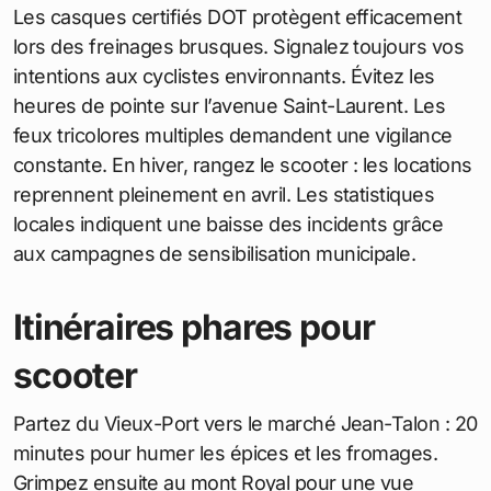
Les casques certifiés DOT protègent efficacement
lors des freinages brusques. Signalez toujours vos
intentions aux cyclistes environnants. Évitez les
heures de pointe sur l’avenue Saint-Laurent. Les
feux tricolores multiples demandent une vigilance
constante. En hiver, rangez le scooter : les locations
reprennent pleinement en avril. Les statistiques
locales indiquent une baisse des incidents grâce
aux campagnes de sensibilisation municipale.
Itinéraires phares pour
scooter
Partez du Vieux-Port vers le marché Jean-Talon : 20
minutes pour humer les épices et les fromages.
Grimpez ensuite au mont Royal pour une vue