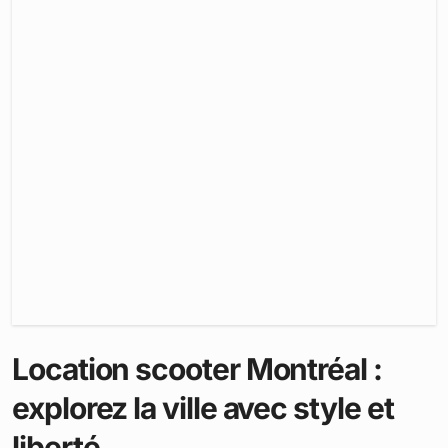
Location scooter Montréal :
explorez la ville avec style et
liberté