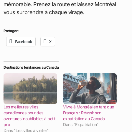
mémorable. Prenez la route et laissez Montréal
vous surprendre à chaque virage.
Partager :
Facebook
X
Destinations tendances au Canada
Les meilleures villes
Vivre à Montréal en tant que
canadiennes pour des
Français : Réussir son
aventures inoubliables à petit
expatriation au Canada
prix
Dans "Expatriation"
Dans "Les villes à visiter"