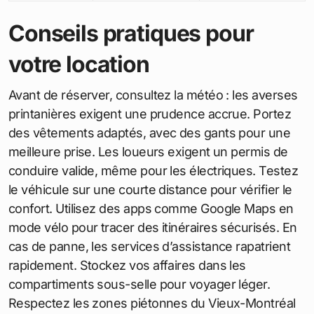
Conseils pratiques pour
votre location
Avant de réserver, consultez la météo : les averses
printanières exigent une prudence accrue. Portez
des vêtements adaptés, avec des gants pour une
meilleure prise. Les loueurs exigent un permis de
conduire valide, même pour les électriques. Testez
le véhicule sur une courte distance pour vérifier le
confort. Utilisez des apps comme Google Maps en
mode vélo pour tracer des itinéraires sécurisés. En
cas de panne, les services d’assistance rapatrient
rapidement. Stockez vos affaires dans les
compartiments sous-selle pour voyager léger.
Respectez les zones piétonnes du Vieux-Montréal