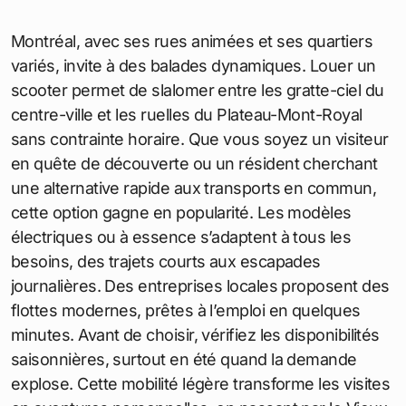
Montréal, avec ses rues animées et ses quartiers
variés, invite à des balades dynamiques. Louer un
scooter permet de slalomer entre les gratte-ciel du
centre-ville et les ruelles du Plateau-Mont-Royal
sans contrainte horaire. Que vous soyez un visiteur
en quête de découverte ou un résident cherchant
une alternative rapide aux transports en commun,
cette option gagne en popularité. Les modèles
électriques ou à essence s’adaptent à tous les
besoins, des trajets courts aux escapades
journalières. Des entreprises locales proposent des
flottes modernes, prêtes à l’emploi en quelques
minutes. Avant de choisir, vérifiez les disponibilités
saisonnières, surtout en été quand la demande
explose. Cette mobilité légère transforme les visites