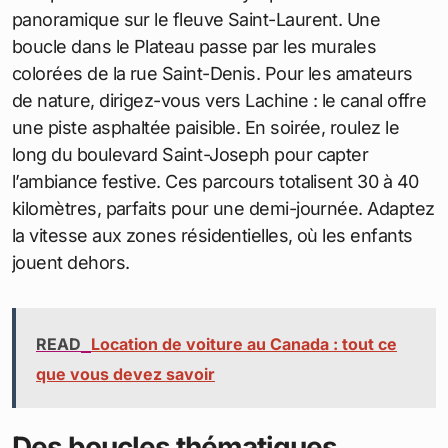
panoramique sur le fleuve Saint-Laurent. Une
boucle dans le Plateau passe par les murales
colorées de la rue Saint-Denis. Pour les amateurs
de nature, dirigez-vous vers Lachine : le canal offre
une piste asphaltée paisible. En soirée, roulez le
long du boulevard Saint-Joseph pour capter
l’ambiance festive. Ces parcours totalisent 30 à 40
kilomètres, parfaits pour une demi-journée. Adaptez
la vitesse aux zones résidentielles, où les enfants
jouent dehors.
READ
Location de voiture au Canada : tout ce
que vous devez savoir
Des boucles thématiques