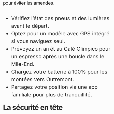
pour éviter les amendes.
Vérifiez l’état des pneus et des lumières
avant le départ.
Optez pour un modèle avec GPS intégré
si vous naviguez seul.
Prévoyez un arrêt au Café Olimpico pour
un espresso après une boucle dans le
Mile-End.
Chargez votre batterie à 100% pour les
montées vers Outremont.
Partagez votre position via une app
familiale pour plus de tranquillité.
La sécurité en tête