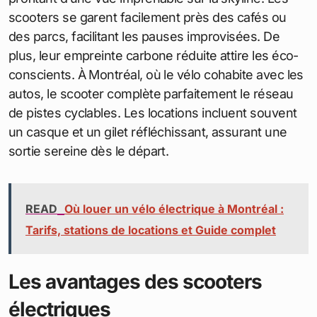
scooters se garent facilement près des cafés ou
des parcs, facilitant les pauses improvisées. De
plus, leur empreinte carbone réduite attire les éco-
conscients. À Montréal, où le vélo cohabite avec les
autos, le scooter complète parfaitement le réseau
de pistes cyclables. Les locations incluent souvent
un casque et un gilet réfléchissant, assurant une
sortie sereine dès le départ.
READ
Où louer un vélo électrique à Montréal :
Tarifs, stations de locations et Guide complet
Les avantages des scooters
électriques