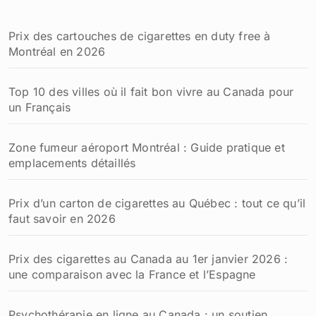
Prix des cartouches de cigarettes en duty free à
Montréal en 2026
Top 10 des villes où il fait bon vivre au Canada pour
un Français
Zone fumeur aéroport Montréal : Guide pratique et
emplacements détaillés
Prix d’un carton de cigarettes au Québec : tout ce qu’il
faut savoir en 2026
Prix des cigarettes au Canada au 1er janvier 2026 :
une comparaison avec la France et l’Espagne
Psychothérapie en ligne au Canada : un soutien