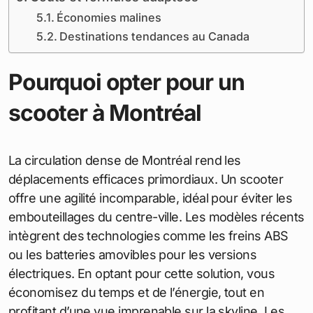
Économies malines
Destinations tendances au Canada
Pourquoi opter pour un
scooter à Montréal
La circulation dense de Montréal rend les
déplacements efficaces primordiaux. Un scooter
offre une agilité incomparable, idéal pour éviter les
embouteillages du centre-ville. Les modèles récents
intègrent des technologies comme les freins ABS
ou les batteries amovibles pour les versions
électriques. En optant pour cette solution, vous
économisez du temps et de l’énergie, tout en
profitant d’une vue imprenable sur la skyline. Les