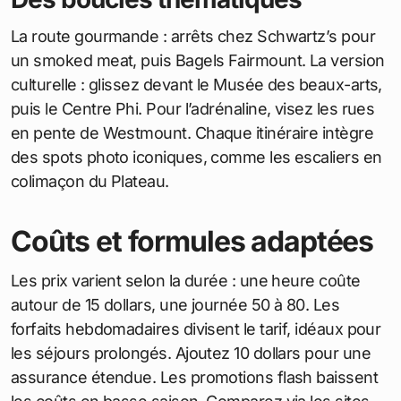
La route gourmande : arrêts chez Schwartz’s pour
un smoked meat, puis Bagels Fairmount. La version
culturelle : glissez devant le Musée des beaux-arts,
puis le Centre Phi. Pour l’adrénaline, visez les rues
en pente de Westmount. Chaque itinéraire intègre
des spots photo iconiques, comme les escaliers en
colimaçon du Plateau.
Coûts et formules adaptées
Les prix varient selon la durée : une heure coûte
autour de 15 dollars, une journée 50 à 80. Les
forfaits hebdomadaires divisent le tarif, idéaux pour
les séjours prolongés. Ajoutez 10 dollars pour une
assurance étendue. Les promotions flash baissent