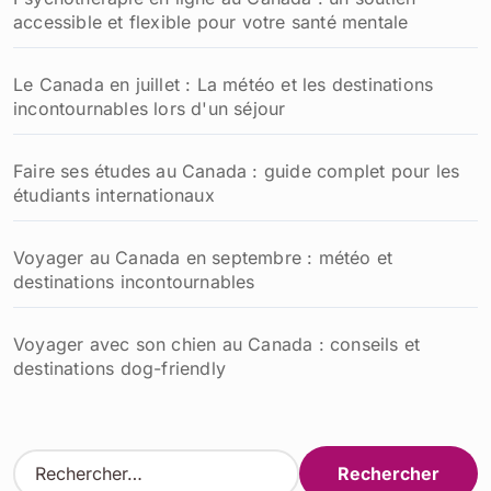
accessible et flexible pour votre santé mentale
Le Canada en juillet : La météo et les destinations
incontournables lors d'un séjour
Faire ses études au Canada : guide complet pour les
étudiants internationaux
Voyager au Canada en septembre : météo et
destinations incontournables
Voyager avec son chien au Canada : conseils et
destinations dog-friendly
R
e