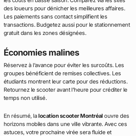
les coûts en basse saison. Comparez via les sites
des loueurs pour dénicher les meilleures affaires.
Les paiements sans contact simplifient les
transactions. Budgetez aussi pour le stationnement
gratuit dans les zones désignées.
Économies malines
Réservez à l’avance pour éviter les surcoûts. Les
groupes bénéficient de remises collectives. Les
étudiants montrent leur carte pour des réductions.
Retournez le scooter avant l’heure pour créditer le
temps non utilisé.
En résumé, la
location scooter Montréal
ouvre des
horizons mobiles dans une ville vibrante. Avec ces
astuces, votre prochaine virée sera fluide et