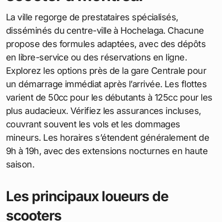
La ville regorge de prestataires spécialisés,
disséminés du centre-ville à Hochelaga. Chacune
propose des formules adaptées, avec des dépôts
en libre-service ou des réservations en ligne.
Explorez les options près de la gare Centrale pour
un démarrage immédiat après l’arrivée. Les flottes
varient de 50cc pour les débutants à 125cc pour les
plus audacieux. Vérifiez les assurances incluses,
couvrant souvent les vols et les dommages
mineurs. Les horaires s’étendent généralement de
9h à 19h, avec des extensions nocturnes en haute
saison.
Les principaux loueurs de
scooters