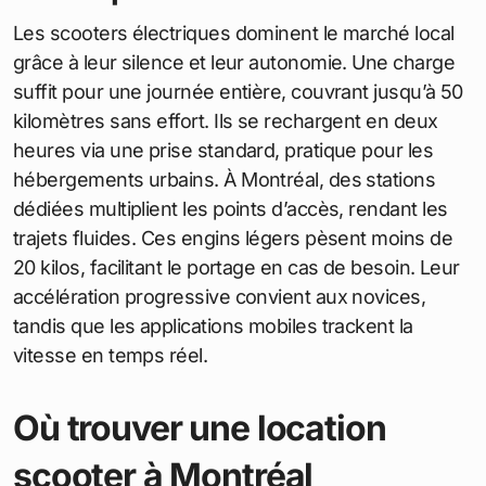
Les scooters électriques dominent le marché local
grâce à leur silence et leur autonomie. Une charge
suffit pour une journée entière, couvrant jusqu’à 50
kilomètres sans effort. Ils se rechargent en deux
heures via une prise standard, pratique pour les
hébergements urbains. À Montréal, des stations
dédiées multiplient les points d’accès, rendant les
trajets fluides. Ces engins légers pèsent moins de
20 kilos, facilitant le portage en cas de besoin. Leur
accélération progressive convient aux novices,
tandis que les applications mobiles trackent la
vitesse en temps réel.
Où trouver une location
scooter à Montréal